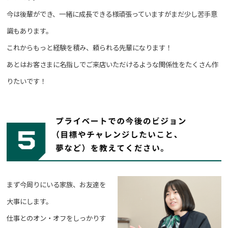
今は後輩ができ、一緒に成長できる様頑張っていますがまだ少し苦手意
識もあります。
これからもっと経験を積み、頼られる先輩になります！
あとはお客さまに名指しでご来店いただけるような関係性をたくさん作
りたいです！
まず今周りにいる家族、お友達を
大事にします。
仕事とのオン・オフをしっかりす