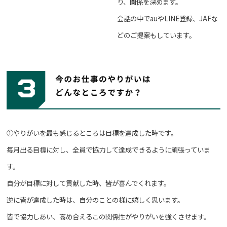
り、関係を深めます。
会話の中でauやLINE登録、JAFな
どのご提案もしています。
①やりがいを最も感じるところは目標を達成した時です。
毎月出る目標に対し、全員で協力して達成できるように頑張っていま
す。
自分が目標に対して貢献した時、皆が喜んでくれます。
逆に皆が達成した時は、自分のことの様に嬉しく思います。
皆で協力しあい、高め合えるこの関係性がやりがいを強くさせます。