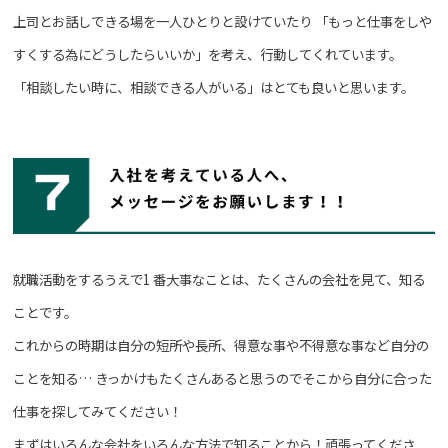
上司とお話しできる場を一人ひとりと設けていたり
「もっと仕事をしや
すくする為にどうしたらいいか」を考え、行動してくれています。
「相談したい時に、相談できる人がいる」はとても良いと思います。
就職活動をするうえで1 番大事なことは、たくさんの会社を見て、知る
ことです。
これからの時期は自分の短所や長所、得意な事や不得意な事など自分の
ことを知る…
きっかけもたくさんあると思うのでそこから自分に合った
仕事を探してみてください！
まずはいろんな会社をいろんな方法で知ることから！頑張ってくださ