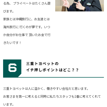
る為、
プライベートはたくさん遊
びます。
家族とは沖縄旅行に、お友達とは
海外旅行に
行くのが夢です。いつ
か自分がお仕事で
頂いたお金で行
きたいです！
三重トヨペットは人に温かく、働きやすい会社だと思います。
お客さまを第一に考えると同時に私たちスタッフも1番に考えてくれて
います。