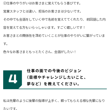
②仕事のやりがいはお客さまに覚えてもらう喜びです。
営業スタッフとは違い、担当のお客さまは少ないです。
その中でも会話をしていく中で名前を覚えててくれたり、
前回話した内
容を覚えてる方もいらっしゃいます。すごく嬉しいです！
お客さまとの関係性を深めていくことが仕事のやりがいに繋がっていま
す。
色々なお客さまともっとたくさん、会話がしたい！
私は先輩のように後輩の指導が上手く、頼ってもらえる様な先輩になり
たいです。