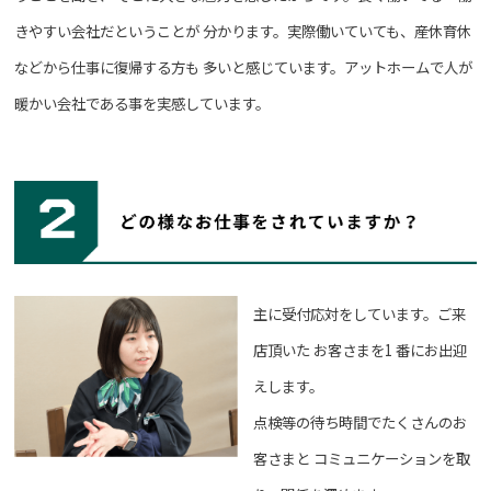
きやすい会社だということが
分かります。実際働いていても、産休育休
などから仕事に復帰する方も
多いと感じています。アットホームで人が
暖かい会社である事を実感しています。
主に受付応対をしています。ご来
店頂いた
お客さまを1 番にお出迎
えします。
点検等の待ち時間でたくさんのお
客さまと
コミュニケーションを取