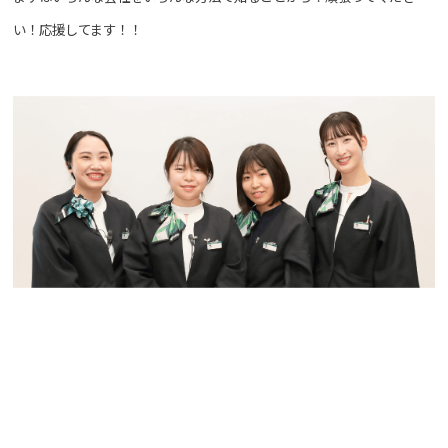
い！応援してます！！