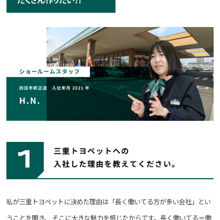
私が三重トヨペットに決めた理由は「長く働いてる方が多い会社」とい
うことを聞き、
そこに大きな魅力を感じたからです。長く働いてる＝働