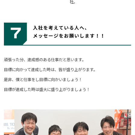
社。
頑張った分、達成感のある仕事だと思います。
目標に向かって達成した時は、皆が盛り上がります。
是非、僕と仕事をし目標に向かいましょう！
目標が達成した時は盛大に盛り上がりましょう！