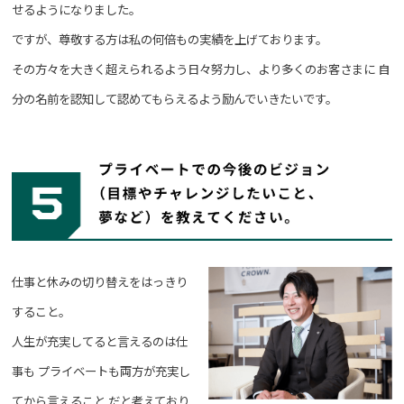
せるようになりました。
ですが、尊敬する方は私の何倍もの実績を上げております。
その方々を大きく超えられるよう日々努力し、より多くのお客さまに
自
分の名前を認知して認めてもらえるよう励んでいきたいです。
仕事と休みの切り替えをはっきり
すること。
人生が充実してると言えるのは仕
事も
プライベートも両方が充実し
てから言えること
だと考えており