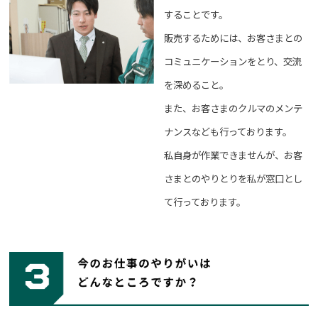
することです。
販売するためには、お客さまとの
コミュニケーションをとり、交流
を深めること。
また、お客さまのクルマのメンテ
ナンスなども行っております。
私自身が作業できませんが、お客
さまとのやりとりを私が窓口とし
て行っております。