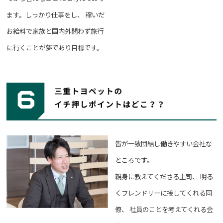
ます。しっかり仕事をし、
稼いだ
お給料で家族と国内外問わず旅行
に行くことが夢であり目標です。
皆が一致団結し働きやすい会社な
ところです。
親身に教えてくださる上司、
明る
くフレンドリーに接してくれる同
僚、
社員のことを考えてくれる会