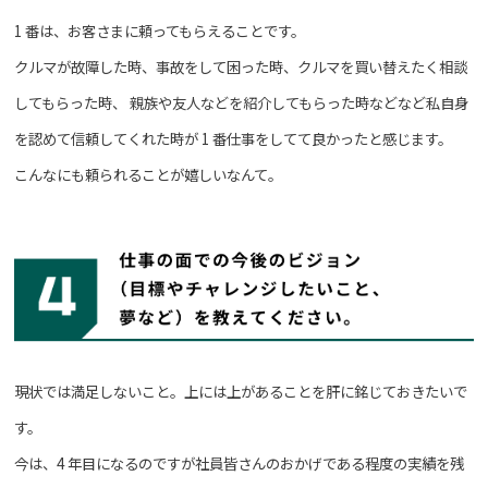
1 番は、お客さまに頼ってもらえることです。
クルマが故障した時、事故をして困った時、クルマを買い替えたく相談
してもらった時、
親族や友人などを紹介してもらった時などなど私自身
を認めて信頼してくれた時が
1 番仕事をしてて良かったと感じます。
こんなにも頼られることが嬉しいなんて。
現状では満足しないこと。上には上があることを肝に銘じておきたいで
す。
今は、4 年目になるのですが社員皆さんのおかげである程度の実績を残