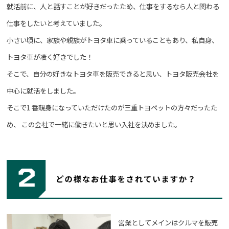
就活前に、人と話すことが好きだったため、仕事をするなら人と関わる
仕事をしたいと考えていました。
小さい頃に、家族や親族がトヨタ車に乗っていることもあり、私自身、
トヨタ車が凄く好きでした！
そこで、自分の好きなトヨタ車を販売できると思い、トヨタ販売会社を
中心に就活をしました。
そこで1 番親身になっていただけたのが三重トヨペットの方々だったた
め、
この会社で一緒に働きたいと思い入社を決めました。
営業としてメインはクルマを販売