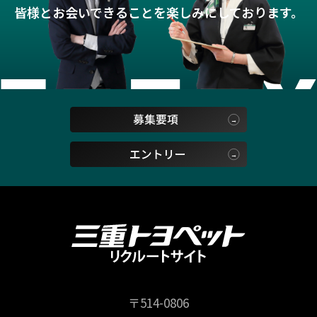
皆様とお会いできることを楽しみにしております。
〒514-0806