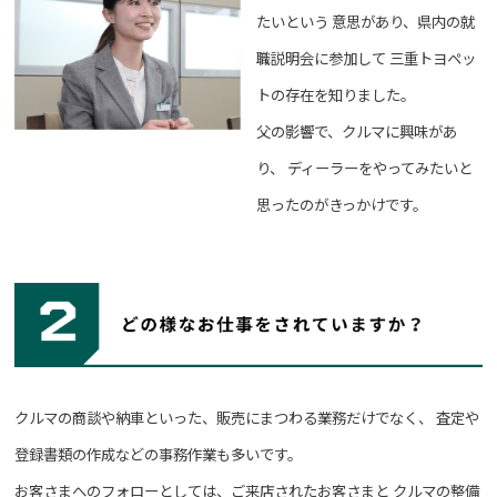
たいという
意思があり、県内の就
職説明会に参加して
三重トヨペッ
トの存在を知りました。
父の影響で、クルマに興味があ
り、
ディーラーをやってみたいと
思ったのがきっかけです。
クルマの商談や納車といった、販売にまつわる業務だけでなく、
査定や
登録書類の作成などの事務作業も多いです。
お客さまへのフォローとしては、ご来店されたお客さまと
クルマの整備