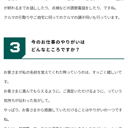
が終わるまでお話ししたり、点検などの誘致電話をしたり、ですね。
クルマの引取りやご自宅に伺ってのクルマの調子伺いも行っています。
お客さまが私の名前を覚えてくれた時っていうのは、すっごく嬉しいで
す。
お客さまに喜んでもらえるように、ご満足いただけるように、っていう
気持ちが伝わった気がして。
やっぱり、お客さまから感謝していただけることはやりがいの一つです
ね。