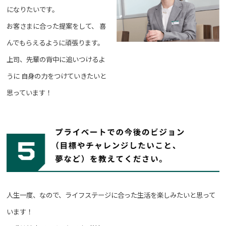
になりたいです。
お客さまに合った提案をして、
喜
んでもらえるように頑張ります。
上司、先輩の背中に追いつけるよ
うに
自身の力をつけていきたいと
思っています！
人生一度、なので、ライフステージに合った生活を楽しみたいと思って
います！