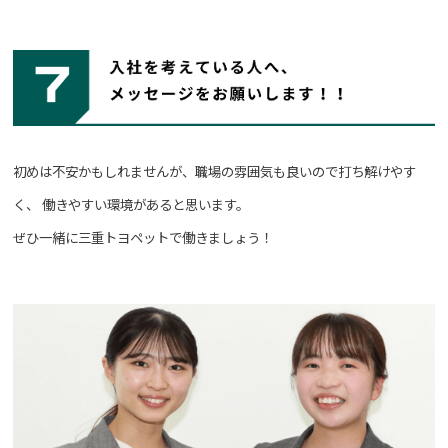
初めは不安かもしれませんが、職場の雰囲気も良いので打ち解けやす
く、
働きやすい環境があると思います。
ぜひ一緒に三重トヨペットで働きましょう！