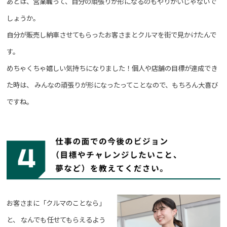
あとは、営業職って、自分の頑張りが形になるのもやりがいじゃないで
しょうか。
自分が販売し納車させてもらったお客さまとクルマを街で見かけたんで
す。
めちゃくちゃ嬉しい気持ちになりました！個人や店舗の目標が達成でき
た時は、
みんなの頑張りが形になったってことなので、もちろん大喜び
ですね。
お客さまに「クルマのことなら」
と、
なんでも任せてもらえるよう