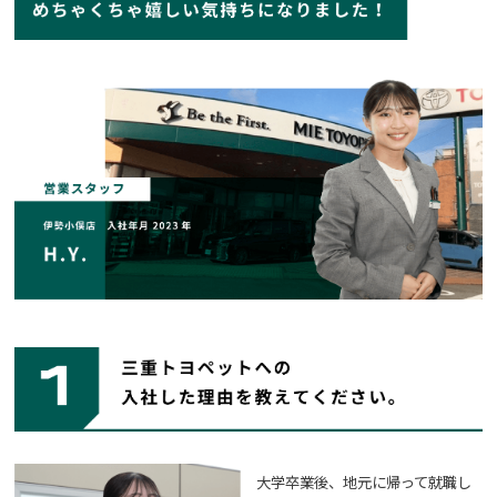
大学卒業後、地元に帰って就職し