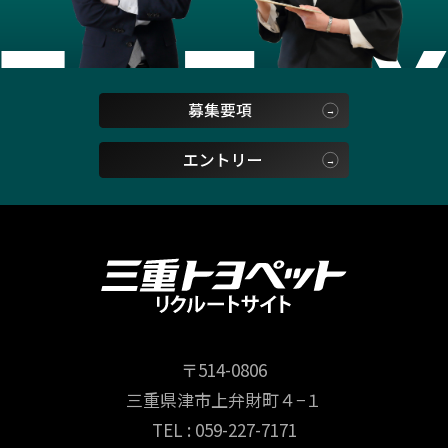
〒514-0806
三重県津市上弁財町４−１
TEL : 059-227-7171