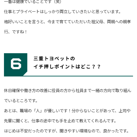
一番は健康でいることです（笑）
仕事とプライベートはしっかり両立していきたいと思っています。
格好いいことを言うと、今まで育てていただいた祖父母、両親への親孝
行、ですね！
休日確保や働き方の改善に役員の方から社員まで一緒の方向で取り組ん
でいるところです。
あとは、職場の「人」が優しいです！分からないことがあって、上司や
先輩に聞くと、仕事の途中でも手を止めて教えてくれるんです。
はじめは不安だったのですが、聞きやすい環境なので、良かったです。