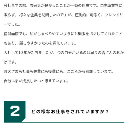
会社見学の際、雰囲気が良かったことが一番の理由です。自動車業界に
限らず、
様々な企業を訪問したのですが、圧倒的に明るく、フレンドリ
ーでした。
役員面接でも、私がしゃべりやすいようにと緊張をほぐしてくれたこと
もあり、
話しやすかったのを覚えています。
入社して10 年がたちましたが、今の自分がいるのは周りの皆さんのおか
げです。
お客さまも社員も先輩にも後輩にも、こころから感謝しています。
自分はまだ成長したいと思えています。