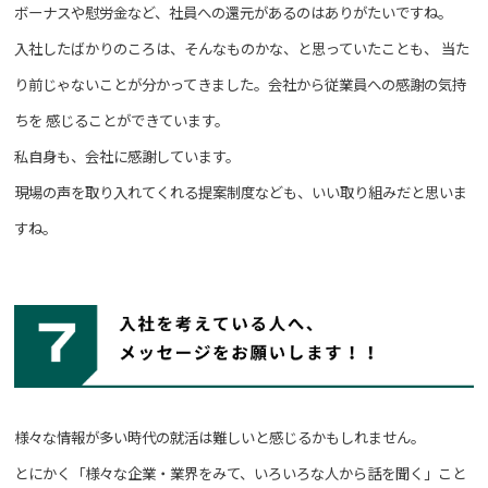
ボーナスや慰労金など、社員への還元があるのはありがたいですね。
入社したばかりのころは、そんなものかな、と思っていたことも、
当た
り前じゃないことが分かってきました。会社から従業員への感謝の気持
ちを
感じることができています。
私自身も、会社に感謝しています。
現場の声を取り入れてくれる提案制度なども、いい取り組みだと思いま
すね。
様々な情報が多い時代の就活は難しいと感じるかもしれません。
とにかく「様々な企業・業界をみて、いろいろな人から話を聞く」こと