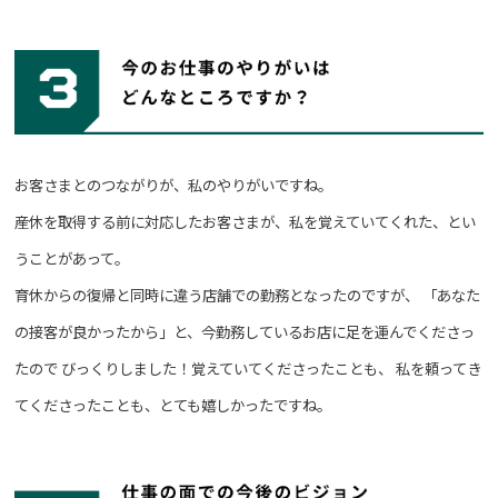
お客さまとのつながりが、私のやりがいですね。
産休を取得する前に対応したお客さまが、私を覚えていてくれた、とい
うことがあって。
育休からの復帰と同時に違う店舗での勤務となったのですが、
「あなた
の接客が良かったから」と、今勤務しているお店に足を運んでくださっ
たので
びっくりしました！覚えていてくださったことも、
私を頼ってき
てくださったことも、とても嬉しかったですね。