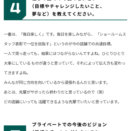
一番は、「毎日楽しく」です。毎日を楽しみながら、
「ショールームス
タッフ表彰で一位を目指す」というのが今の店舗での共通目標。
一人で突っ走っても、結果にはつながらないんですよね。ひとりひとり
大事にしている
ものが違うと思っていて、それによって伝え方も変わっ
てきますよね。
みんなが同じ方向を向いているから頑張れるんだと思います。
あとは、先輩がサボったら終わりだと思っているので（笑）
どの店舗にいっても
活躍できるような先輩でいたいと思っています。