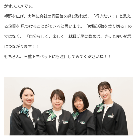
がオススメです。
視野を広げ、実際に会社の雰囲気を感じ取れば、「行きたい！」と思え
る企業を
見つけることができると思います。「就職活動を乗り切る」の
ではなく、
「自分らしく、楽しく」就職活動に臨めば、きっと良い結果
につながります！！
もちろん、三重トヨペットにも注目してみてくださいね！！