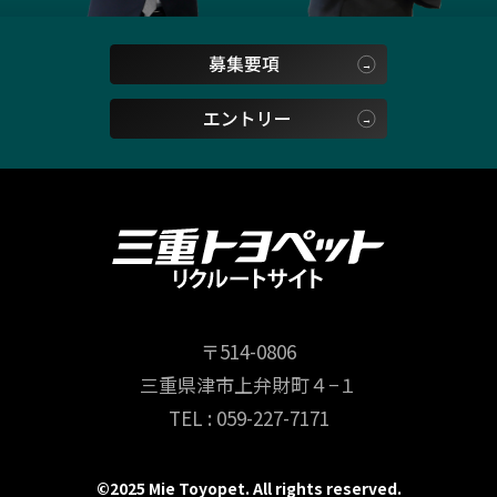
〒514-0806
三重県津市上弁財町４−１
TEL : 059-227-7171
©2025 Mie Toyopet. All rights reserved.