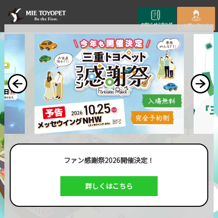
ファン感謝祭2026開催決定！
詳しくはこちら