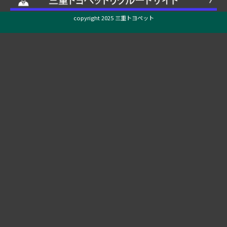
copyright 2025 三重トヨペット