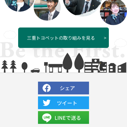
三重トヨペットの取り組みを見る