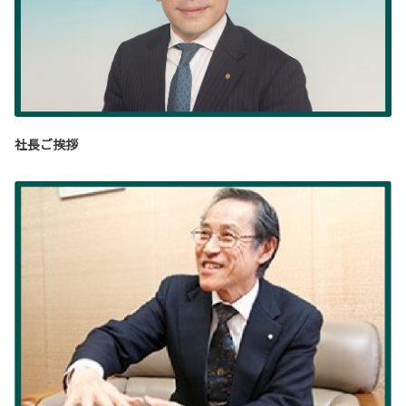
社長ご挨拶