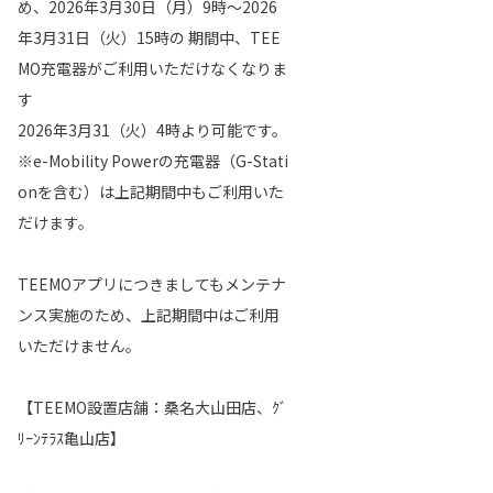
め、2026年3月30日（月）9時～2026
年3月31日（火）15時の 期間中、TEE
MO充電器がご利用いただけなくなりま
す
2026年3月31（火）4時より可能です。
※e-Mobility Powerの充電器（G-Stati
onを含む）は上記期間中もご利用いた
だけます。
TEEMOアプリにつきましてもメンテナ
ンス実施のため、上記期間中はご利用
いただけません。
【TEEMO設置店舗：桑名大山田店、ｸﾞ
ﾘｰﾝﾃﾗｽ亀山店】