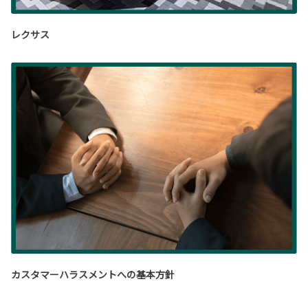
レクサス
カスタマーハラスメントへの基本方針