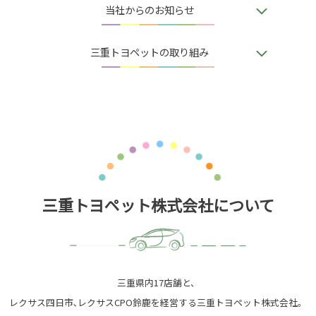
当社からのお知らせ
三重トヨペットの取り組み
三重トヨペット株式会社について
三重県内17店舗と、
レクサス四日市､レクサスCPO鈴鹿を経営する三重トヨペット株式会社。