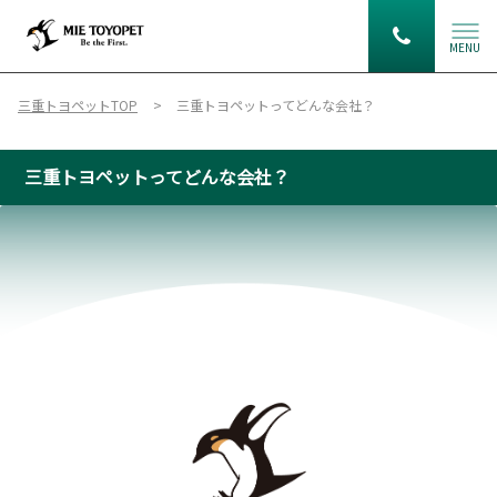
MENU
三重トヨペットTOP
三重トヨペットってどんな会社？
三重トヨペットってどんな会社？