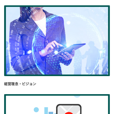
経営理念・ビジョン