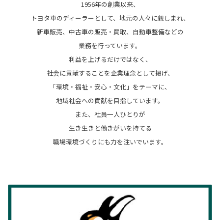
1956年の創業以来、
トヨタ車のディーラーとして、地元の人々に親しまれ、
新車販売、中古車の販売・買取、自動車整備などの
業務を行っています。
利益を上げるだけではなく、
社会に貢献することを企業理念として掲げ、
「環境・福祉・安心・文化」をテーマに、
地域社会への貢献を目指しています。
また、社員一人ひとりが
生き生きと働きがいを持てる
職場環境づくりにも力を注いでいます。