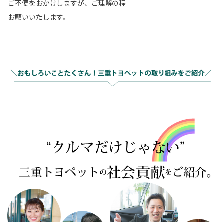
ご不便をおかけしますが、ご理解の程
お願いいたします。