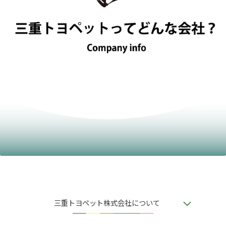
三重トヨペット株式会社について