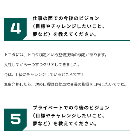
トヨタには、トヨタ検定という整備技術の検定があります。
入社してから一つずつクリアしてきました。
今は、1 級にチャレンジしているところです！
無事合格したら、次の目標は自動車検査員の取得を目指したいですね。