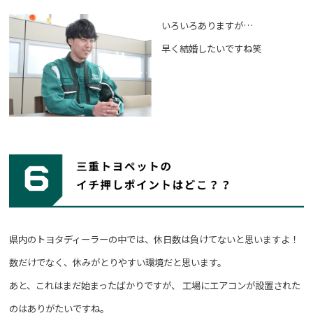
いろいろありますが…
早く結婚したいですね笑
県内のトヨタディーラーの中では、休日数は負けてないと思いますよ！
数だけでなく、休みがとりやすい環境だと思います。
あと、これはまだ始まったばかりですが、
工場にエアコンが設置された
のはありがたいですね。