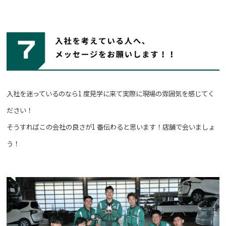
入社を迷っているのなら1 度見学に来て実際に現場の雰囲気を感じてく
ださい！
そうすればこの会社の良さが1 番伝わると思います！店舗で会いましょ
う！