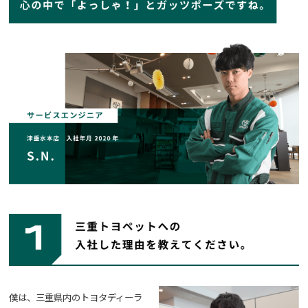
僕は、三重県内のトヨタディーラ