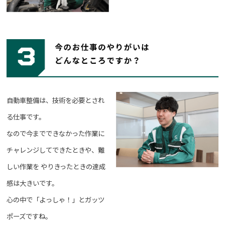
自動車整備は、技術を必要とされ
る仕事です。
なので今までできなかった作業に
チャレンジしてできたときや、難
しい作業を
やりきったときの達成
感は大きいです。
心の中で「よっしゃ！」とガッツ
ポーズですね。