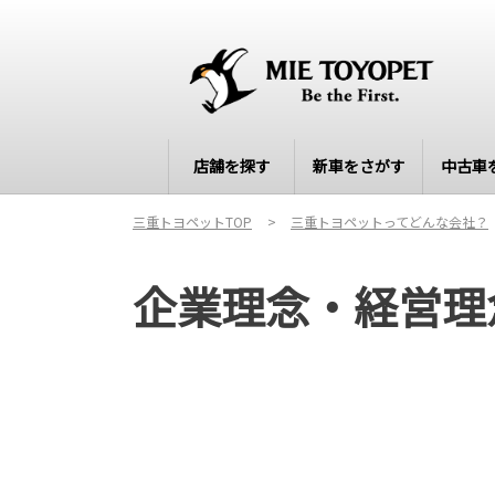
店舗を探す
新車をさがす
中古車
三重トヨペットTOP
三重トヨペットってどんな会社？
企業理念・経営理