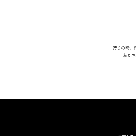
狩りの時、
私たち