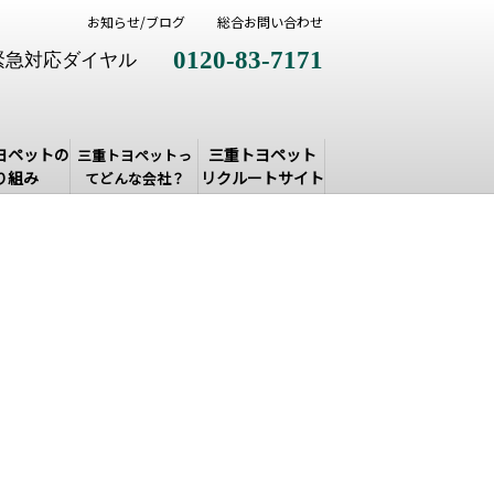
お知らせ/ブログ
総合お問い合わせ
0120-83-7171
緊急対応ダイヤル
ヨペットの
三重トヨペット
三重トヨペットっ
り組み
リクルートサイト
てどんな会社？