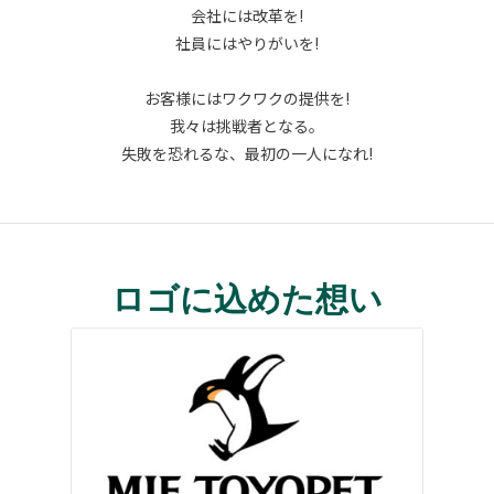
会社には改革を!
社員にはやりがいを!
お客様にはワクワクの提供を!
我々は挑戦者となる。
失敗を恐れるな、最初の一人になれ!
ロゴに込めた想い