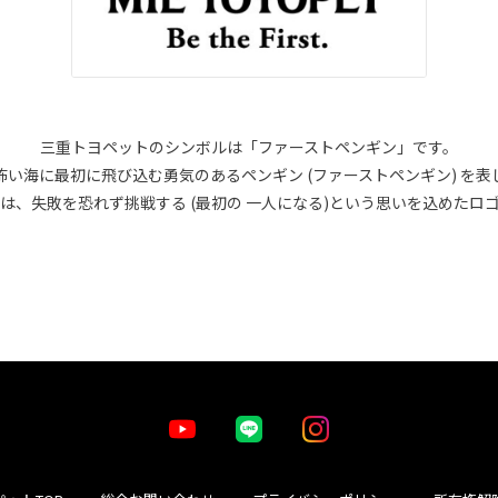
三重トヨペットのシンボルは「ファーストペンギン」です。
怖い海に最初に飛び込む勇気のあるペンギン (ファーストペンギン) を表
は、失敗を恐れず挑戦する (最初の 一人になる)という思いを込めたロ