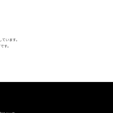
しています。
ゴです。