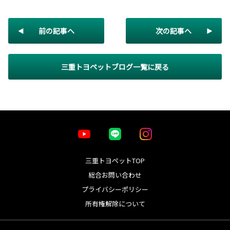
前の記事へ
次の記事へ
三重トヨペットブログ一覧に戻る
三重トヨペットTOP
総合お問い合わせ
プライバシーポリシー
所有権解除について