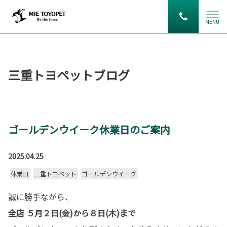
MENU
三重トヨペットブログ
ゴールデンウイーク休業日のご案内
2025.04.25
休業日
三重トヨペット
ゴールデンウイーク
誠に勝手ながら、
全店 ５月２日(金)から８日(木)まで