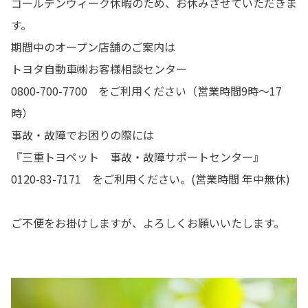
ゴールデンウィーク休暇のため、お休みさせていただきま
す。
期間中のオープン店舗のご案内は
トヨタ自動車㈱お客様相談センター
0800-700-7700 をご利用ください（営業時間9時～17
時）
事故・故障でお困りの際には
『三重トヨペット 事故・故障サポートセンター』
0120-83-7171 をご利用ください。(営業時間 年中無休)
ご不便をお掛けしますが、よろしくお願いいたします。