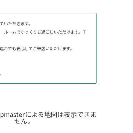
ていただきます。
ールームでゆっくりお過ごしいただけます。Ｔ
連れでも安心してご来店いただけます。
。
pmasterによる地図は表示できま
せん。