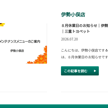
伊勢小俣店
８月休業日のお知らせ｜伊勢
｜三重トヨペット
2026.07.20
こんにちは、伊勢小俣店です🐧
は、８月休業日のお知らせです
この記事を読む