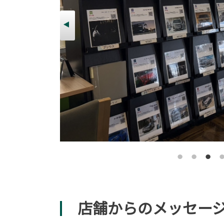
店舗からのメッセー