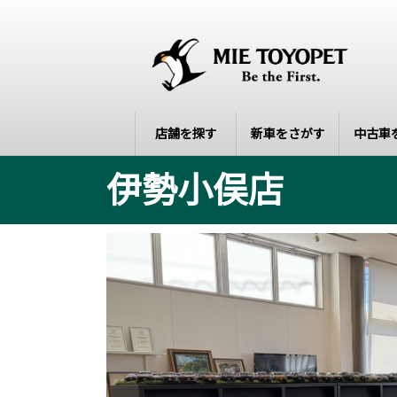
店舗を探す
新車をさがす
中古車
伊勢小俣店