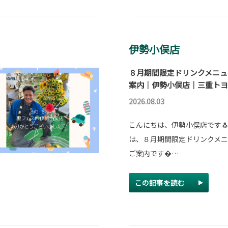
伊勢小俣店
８月期間限定ドリンクメニュ
案内｜伊勢小俣店｜三重トヨ
2026.08.03
こんにちは、伊勢小俣店です🐧
は、８月期間限定ドリンクメ
ご案内です…
この記事を読む