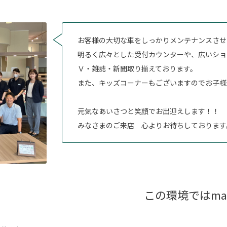
お客様の大切な車をしっかりメンテナンスさせ
明るく広々とした受付カウンターや、広いショ
Ｖ・雑誌・新聞取り揃えております。
また、キッズコーナーもございますのでお子様
元気なあいさつと笑顔でお出迎えします！！
みなさまのご来店 心よりお待ちしております
この環境ではma