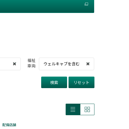
福祉
ウェルキャブを含む
車両
検索
リセット
配備店舗