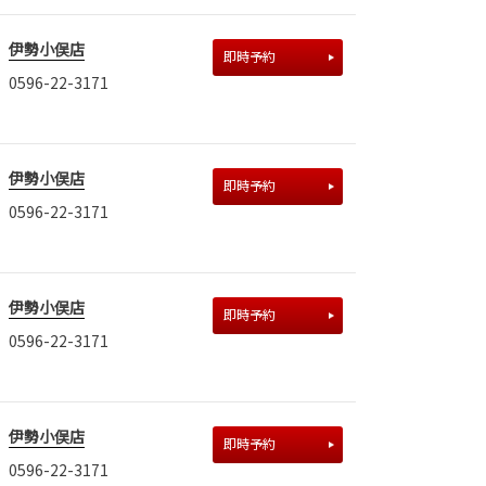
伊勢小俣店
即時予約
0596-22-3171
伊勢小俣店
即時予約
0596-22-3171
伊勢小俣店
即時予約
0596-22-3171
伊勢小俣店
即時予約
0596-22-3171