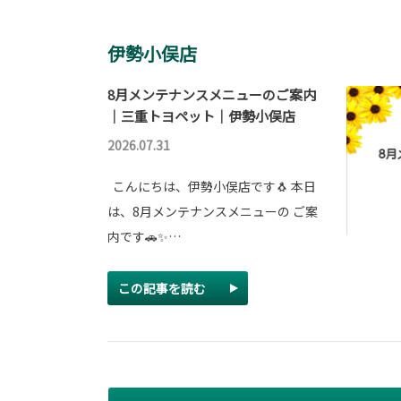
伊勢小俣店
8月メンテナンスメニューのご案内
｜三重トヨペット｜伊勢小俣店
2026.07.31
こんにちは、伊勢小俣店です🐧 本日
は、8月メンテナンスメニューの ご案
内です🚗✨…
この記事を読む