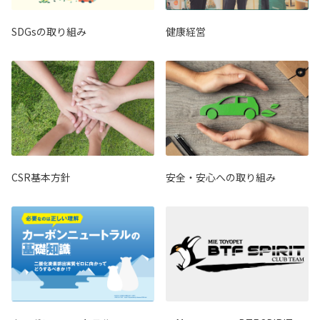
SDGsの取り組み
健康経営
CSR基本方針
安全・安心への取り組み