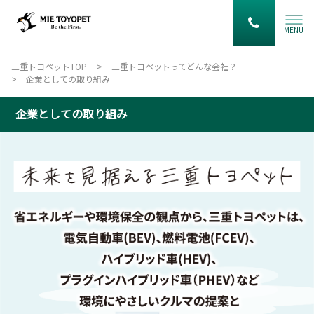
MENU
三重トヨペットTOP
三重トヨペットってどんな会社？
企業としての取り組み
企業としての取り組み