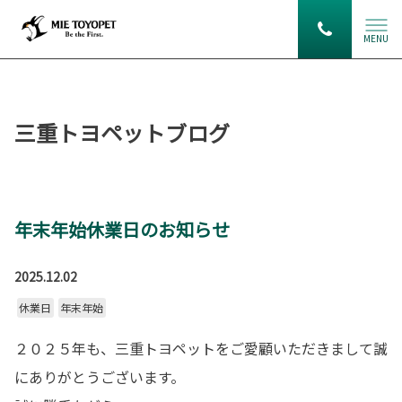
MENU
三重トヨペットブログ
年末年始休業日のお知らせ
2025.12.02
休業日
年末年始
２０２５年も、三重トヨペットをご愛顧いただきまして誠
にありがとうございます。