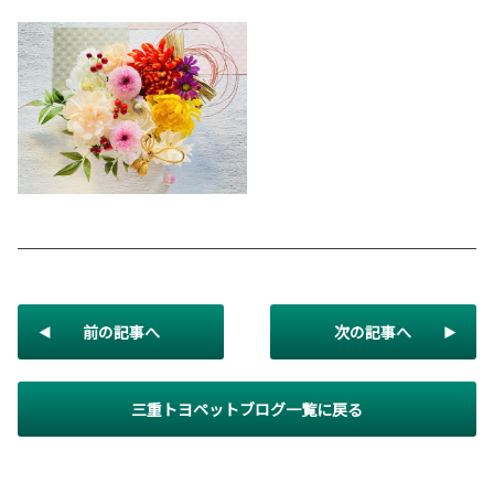
前の記事へ
次の記事へ
三重トヨペットブログ一覧に戻る