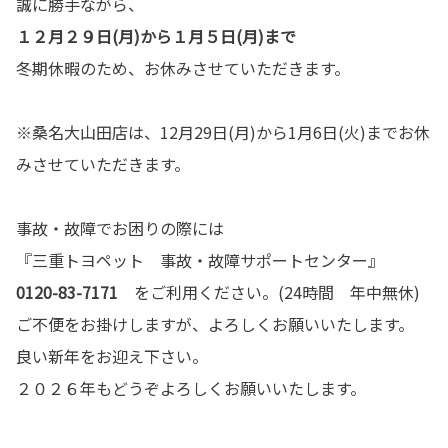
誠に勝手ながら、
１２月２９日(月)から１月５日(月)まで
冬期休暇のため、お休みさせていただきます。
※桑名大山田店は、12月29日(月)から1月6日(火)までお休
みさせていただきます。
事故・故障でお困りの際には
『三重トヨペット 事故・故障サポートセンター』
0120-83-7171
をご利用ください。(24時間 年中無休)
ご不便をお掛けしますが、よろしくお願いいたします。
良い新年をお迎え下さい。
２０２６年もどうぞよろしくお願いいたします。