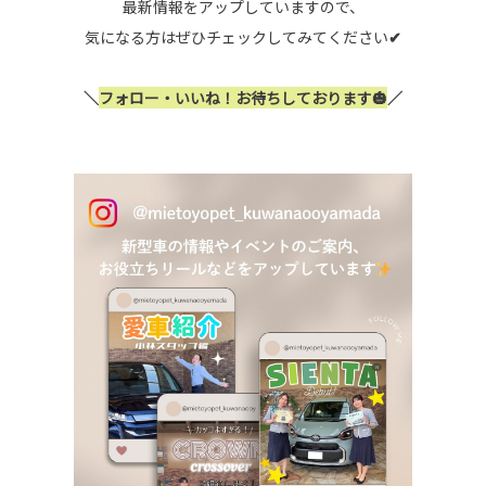
最新情報をアップしていますので、
気になる方はぜひチェックしてみてください
✔
＼
フォロー・いいね！お待ちしております🎃
／