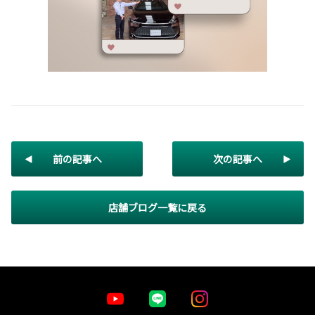
前の記事へ
次の記事へ
店舗ブログ一覧に戻る