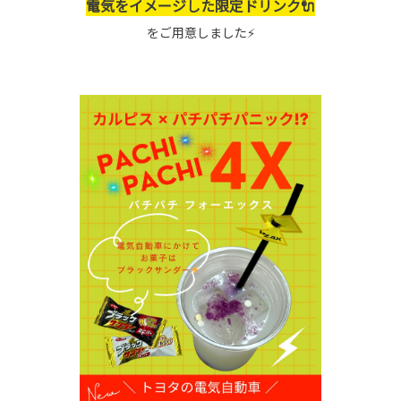
電気をイメージした限定ドリンク🔌
をご用意しました⚡