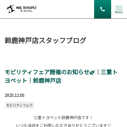
MENU
鈴鹿神戸店スタッフブログ
モビリティフェア開催のお知らせ🌿｜三重ト
ヨペット｜鈴鹿神戸店
2025.12.05
モビリティフェア
三重トヨペット鈴鹿神戸店です！
いつも当店をご利用いただきありがとうございます🤍