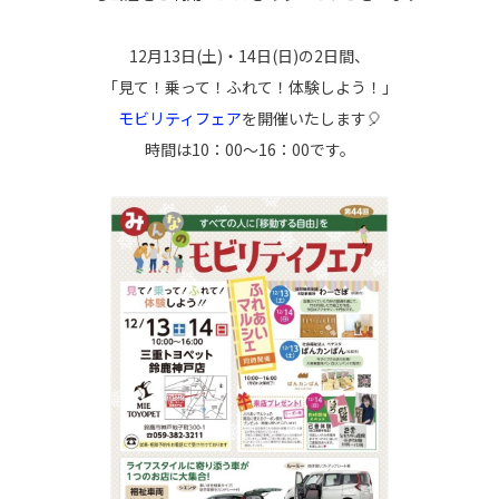
12月13日(土)・14日(日)の2日間、
「見て！乗って！ふれて！体験しよう！」
モビリティフェア
を開催いたします🎈
時間は10：00～16：00です。