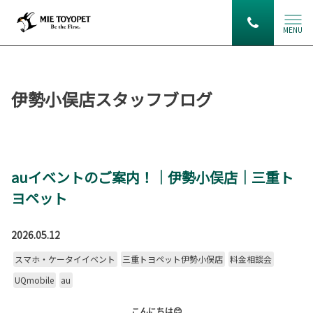
MENU
伊勢小俣店スタッフブログ
auイベントのご案内！｜伊勢小俣店｜三重ト
ヨペット
2026.05.12
スマホ・ケータイイベント
三重トヨペット伊勢小俣店
料金相談会
UQmobile
au
こんにちは😊