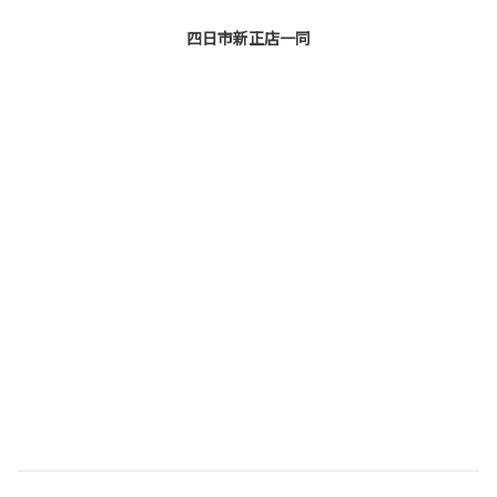
四日市新正店一同