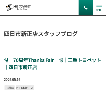
MENU
四日市新正店スタッフブログ
🫧 70周年Thanks Fair 🫧｜三重トヨペット
｜四日市新正店
2026.05.16
70周年
四日市新正店