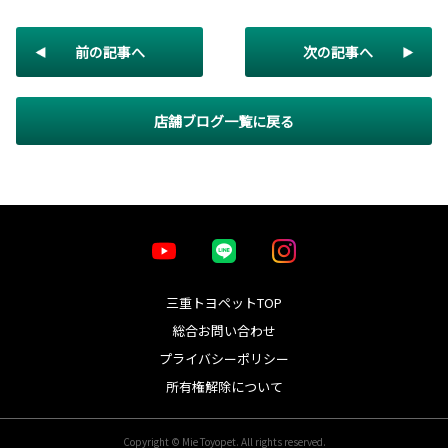
前の記事へ
次の記事へ
店舗ブログ一覧に戻る
三重トヨペットTOP
総合お問い合わせ
プライバシーポリシー
所有権解除について
Copyright © Mie Toyopet. All rights reserved.