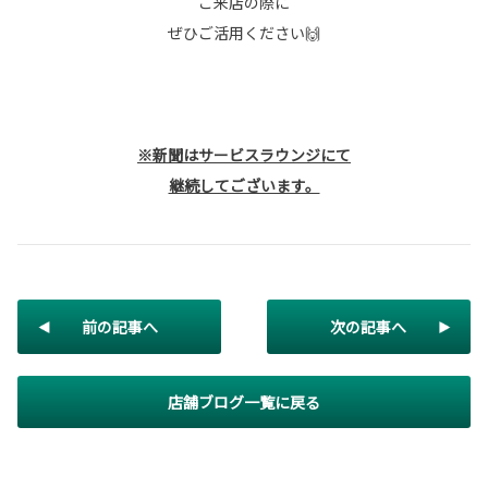
ご来店の際に
ぜひご活用ください🙌
※新聞はサービスラウンジにて
継続してございます。
前の記事へ
次の記事へ
店舗ブログ一覧に戻る