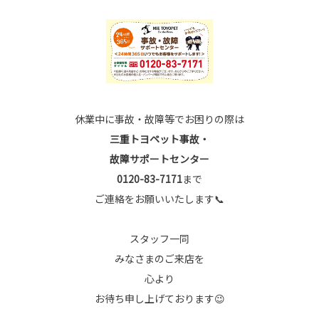
休業中に事故・故障等でお困りの際は
三重トヨペット事故・
故障サポートセンター
0120-83-7171
まで
ご連絡をお願いいたします📞
スタッフ一同
みなさまのご来店を
心より
お待ち申し上げております😉