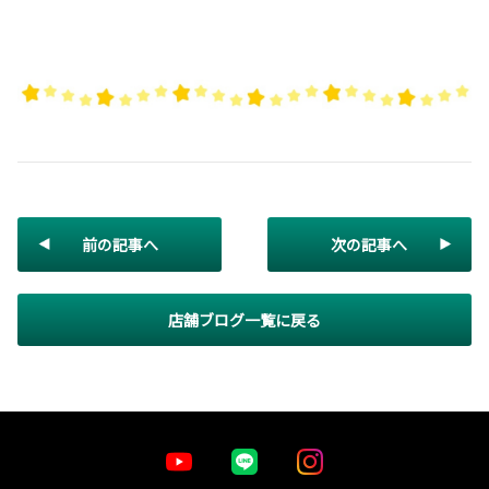
前の記事へ
次の記事へ
店舗ブログ一覧に戻る