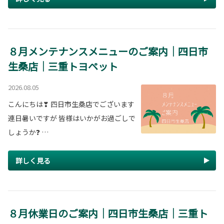
８月メンテナンスメニューのご案内｜四日市
生桑店｜三重トヨペット
2026.08.05
こんにちは❣ 四日市生桑店でございます
連日暑いですが 皆様はいかがお過ごしで
しょうか❓ …
詳しく見る
８月休業日のご案内｜四日市生桑店｜三重ト