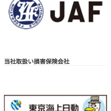
当社取扱い損害保険会社