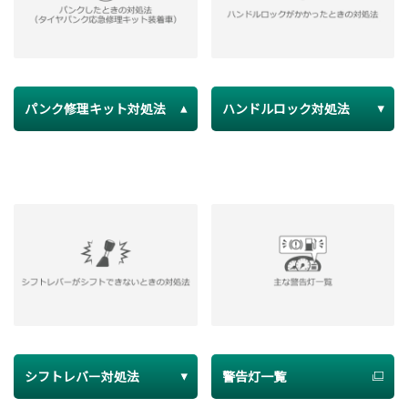
パンク修理キット対処法
ハンドルロック対処法
シフトレバー対処法
警告灯一覧