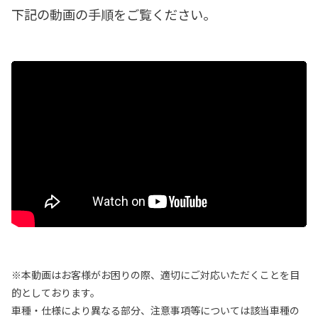
下記の動画の手順をご覧ください。
※本動画はお客様がお困りの際、適切にご対応いただくことを目
的としております。
車種・仕様により異なる部分、注意事項等については該当車種の