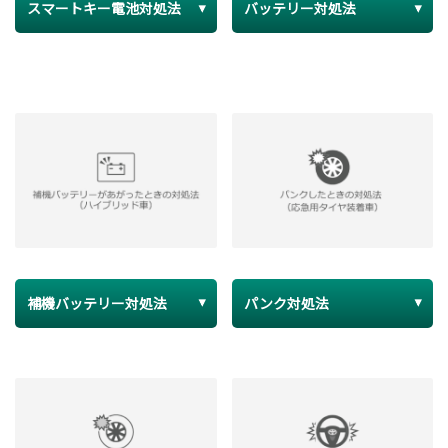
スマートキー電池対処法
バッテリー対処法
補機バッテリー対処法
パンク対処法