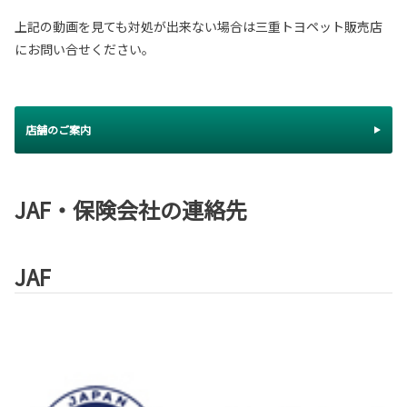
上記の動画を見ても対処が出来ない場合は三重トヨペット販売店
にお問い合せください。
店舗のご案内
JAF・保険会社の連絡先
JAF