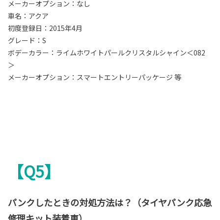
メーカーオプション：なし
車名：アクア
初度登録日：2015年4月
グレード：S
ボデーカラー：ライムホワイトパールクリスタルシャイン＜082
＞
メーカーオプション：スマートエントリーパッケージ 等
【Q5】
パンクしたときの対処方法は？（タイヤパンク応急
修理キット装着車）