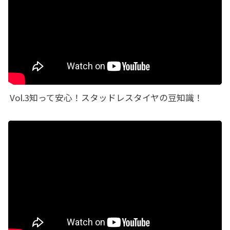
Vol.3知って安心！スタッドレスタイヤの豆知識！