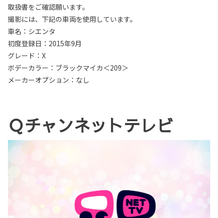
取扱書をご確認願います。
撮影には、下記の車両を使用しています。
車名：シエンタ
初度登録日：2015年9月
グレード：X
ボデーカラー：ブラックマイカ＜209＞
メーカーオプション：なし
Ｑチャンネットテレビ