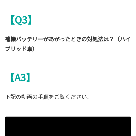
【Q3】
補機バッテリーがあがったときの対処法は？（ハイ
ブリッド車）
【A3】
下記の動画の手順をご覧ください。