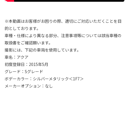
※本動画はお客様がお困りの際、適切にご対応いただくことを目
的としております。
車種・仕様により異なる部分、注意事項等については該当車種の
取扱書をご確認願います。
撮影には、下記の車両を使用しています。
車名：アクア
初度登録日：2015年5月
グレード：Sグレード
ボデーカラー：シルバーメタリック＜1F7＞
メーカーオプション：なし