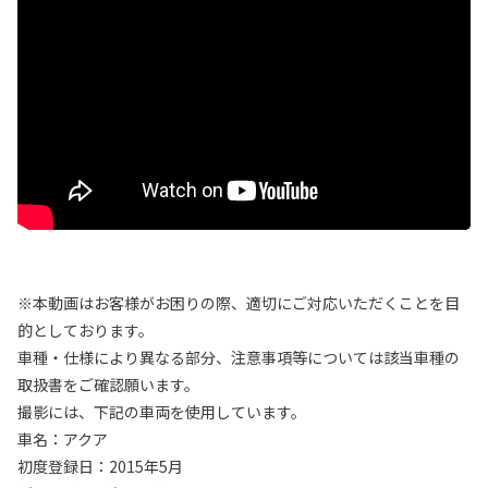
※本動画はお客様がお困りの際、適切にご対応いただくことを目
的としております。
車種・仕様により異なる部分、注意事項等については該当車種の
取扱書をご確認願います。
撮影には、下記の車両を使用しています。
車名：アクア
初度登録日：2015年5月