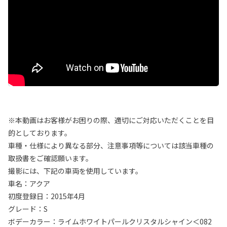
※本動画はお客様がお困りの際、適切にご対応いただくことを目
的としております。
車種・仕様により異なる部分、注意事項等については該当車種の
取扱書をご確認願います。
撮影には、下記の車両を使用しています。
車名：アクア
初度登録日：2015年4月
グレード：S
ボデーカラー：ライムホワイトパールクリスタルシャイン＜082