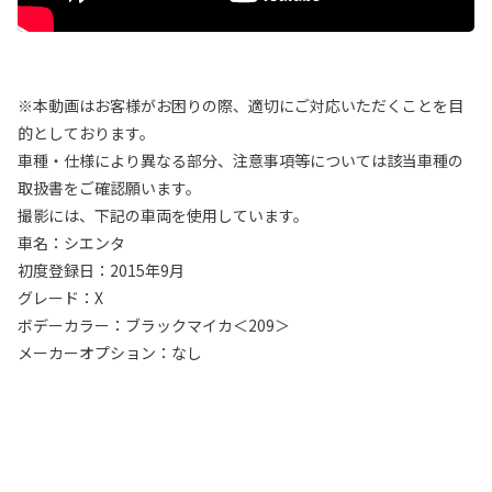
※本動画はお客様がお困りの際、適切にご対応いただくことを目
的としております。
車種・仕様により異なる部分、注意事項等については該当車種の
取扱書をご確認願います。
撮影には、下記の車両を使用しています。
車名：シエンタ
初度登録日：2015年9月
グレード：X
ボデーカラー：ブラックマイカ＜209＞
メーカーオプション：なし