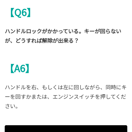
【Q6】
ハンドルロックがかかっている。キーが回らない
が、どうすれば解除が出来る？
【A6】
ハンドルを右、もしくは左に回しながら、同時にキ
ーを回すかまたは、エンジンスイッチを押してくだ
さい。