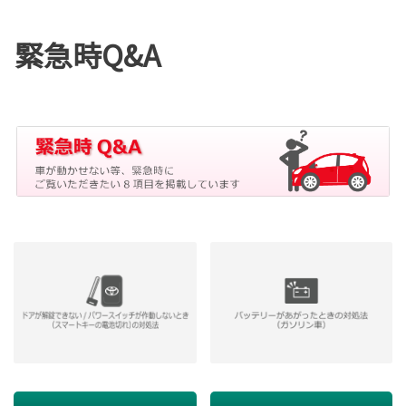
緊急時Q&A