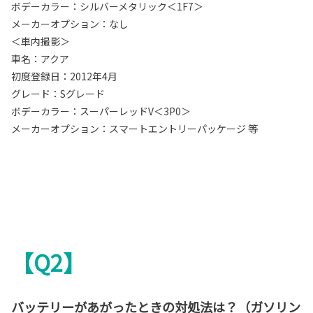
ボデーカラー：シルバーメタリック＜1F7＞
メーカーオプション：なし
＜車内撮影＞
車名：アクア
初度登録日：2012年4月
グレード：Sグレード
ボデーカラー：スーパーレッドV＜3P0＞
メーカーオプション：スマートエントリーパッケージ 等
【Q2】
バッテリーがあがったときの対処法は？（ガソリン