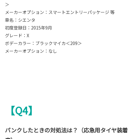
＞
メーカーオプション：スマートエントリーパッケージ 等
車名：シエンタ
初度登録日：2015年9月
グレード：X
ボデーカラー：ブラックマイカ＜209＞
メーカーオプション：なし
【Q4】
パンクしたときの対処法は？（応急用タイヤ装着