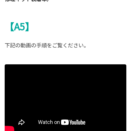
【A5】
下記の動画の手順をご覧ください。