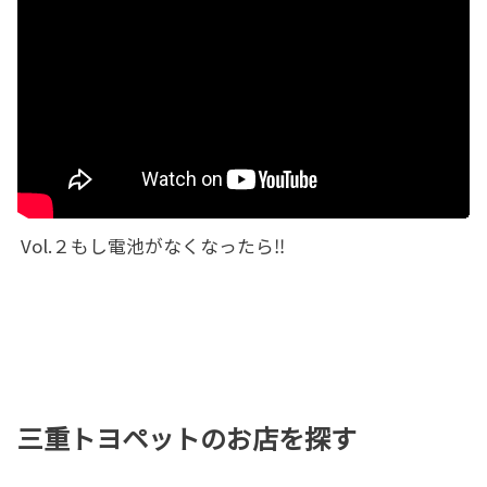
Vol.２もし電池がなくなったら‼
三重トヨペットのお店を探す