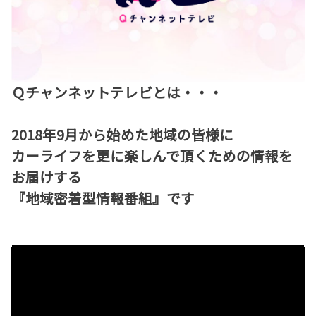
Ｑチャンネットテレビとは・・・
2018年9月から始めた地域の皆様に
カーライフを更に楽しんで頂くための情報を
お届けする
『地域密着型情報番組』です