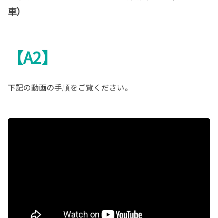
車）
【A2】
下記の動画の手順をご覧ください。