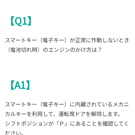
【Q1】
スマートキー（電子キー）が正常に作動しないとき
（電池切れ時）のエンジンのかけ方は？
【A1】
スマートキー（電子キー）に内蔵されているメカニ
カルキーを利用して、運転席ドアを解除します。
シフトポジションが「Ｐ」にあることを確認してく
ださい。