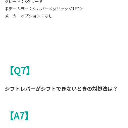
グレード：Sグレード
ボデーカラー：シルバーメタリック＜1F7＞
メーカーオプション：なし
【Q7】
シフトレバーがシフトできないときの対処法は？
【A7】