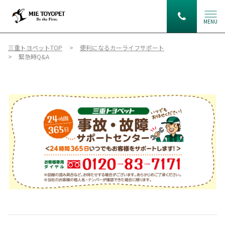
MENU
三重トヨペットTOP
便利になるカーライフサポート
緊急時Q&A