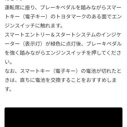
運転席に座り、ブレーキペダルを踏みながらスマー
トキー（電子キー）のトヨタマークのある面でエン
ジンスイッチに触れます。
スマートエントリー＆スタートシステムのインジケ
ーター（表示灯）が緑色に点灯後、ブレーキペダル
を強く踏みながらエンジンスイッチを押してくださ
い。
なお、スマートキー（電子キー）の電池が切れたと
きは、直ちに電池を交換することをおすすめしま
す。