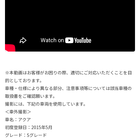
※本動画はお客様がお困りの際、適切にご対応いただくことを目
的としております。
車種・仕様により異なる部分、注意事項等については該当車種の
取扱書をご確認願います。
撮影には、下記の車両を使用しています。
＜車外撮影＞
車名：アクア
初度登録日：2015年5月
グレード：Sグレード