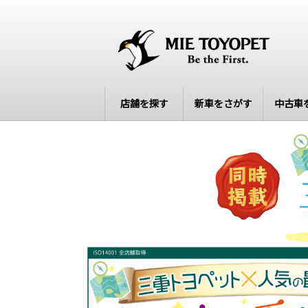
店舗を探す
新車をさがす
中古車