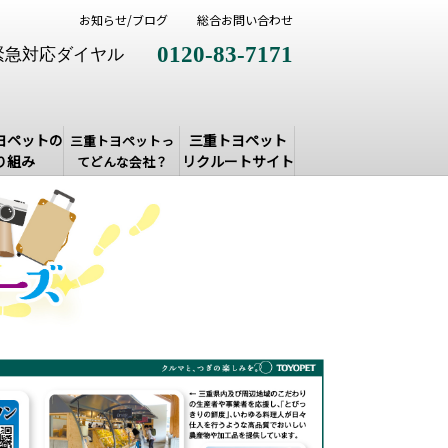
お知らせ/ブログ
総合お問い合わせ
0120-83-7171
緊急対応ダイヤル
ヨペットの
三重トヨペット
三重トヨペットっ
り組み
リクルートサイト
てどんな会社？