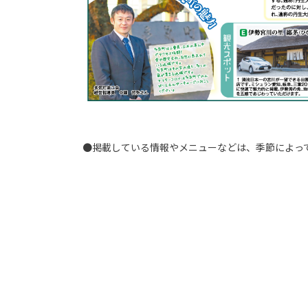
●掲載している情報やメニューなどは、季節によっ