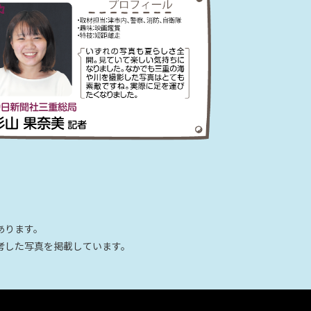
あります。
考した写真を掲載しています。