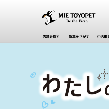
店舗を探す
新車をさがす
中古車