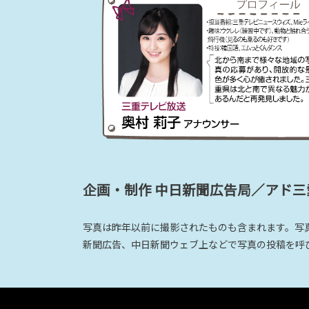
企画・制作 中日新聞広告局／アド
写真は昨年以前に撮影されたものも含まれます。写
新聞広告、中日新聞ウェブ上などで写真の投稿を呼