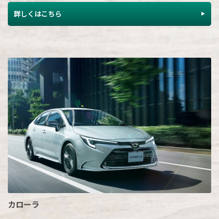
詳しくはこちら
カローラ