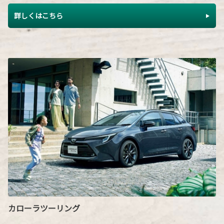
詳しくはこちら
カローラツーリング