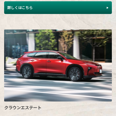
詳しくはこちら
クラウンエステート