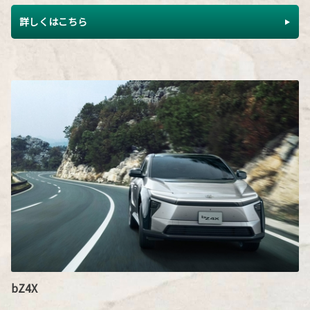
詳しくはこちら
bZ4X