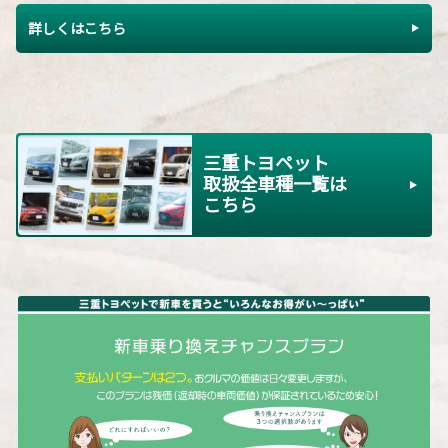
詳しくはこちら
三重トヨペット
取扱全車種一覧は
こちら