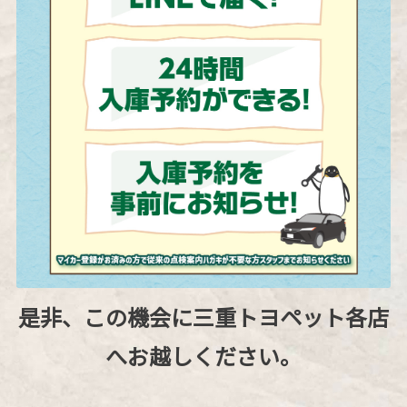
是非、この機会に三重トヨペット各店
へお越しください。