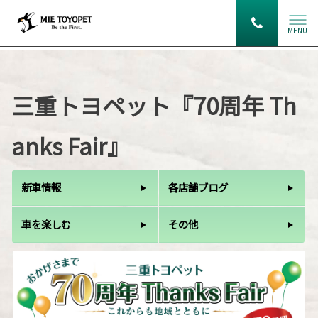
MENU
三重トヨペット『70周年 Th
anks Fair』
新車情報
各店舗ブログ
車を楽しむ
その他