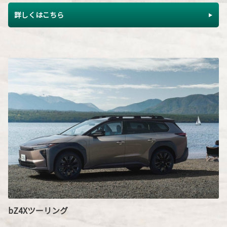
詳しくはこちら
bZ4Xツーリング