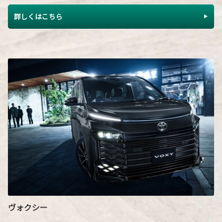
詳しくはこちら
ヴォクシー