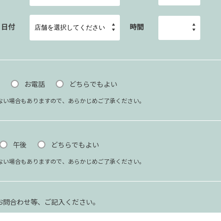
日付
時間
お電話
どちらでもよい
ない場合もありますので、あらかじめご了承ください。
午後
どちらでもよい
ない場合もありますので、あらかじめご了承ください。
お問合わせ等、ご記入ください。