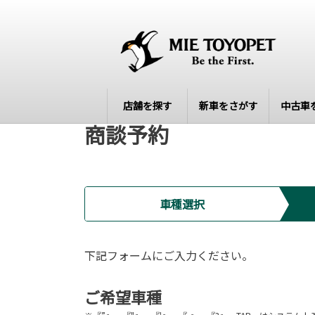
店舗を探す
新車をさがす
中古車
商談予約
車種選択
下記フォームにご入力ください。
ご希望車種