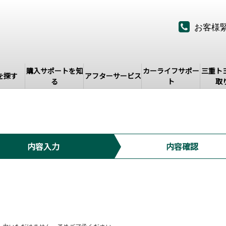
お客様
購入サポートを知
カーライフサポー
三重ト
を探す
アフターサービス
る
ト
取
内容入力
内容確認