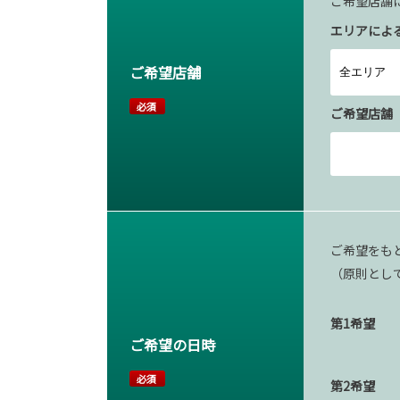
ご希望店舗
エリアによ
ご希望店舗
必須
ご希望店舗
ご希望をも
（原則とし
第1希望
ご希望の日時
必須
第2希望