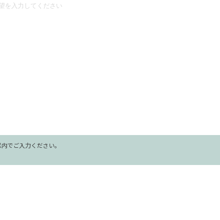
字以内でご入力ください。