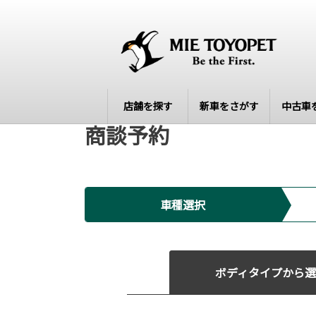
店舗を探す
新車をさがす
中古車
商談予約
車種選択
ボディタイプから選