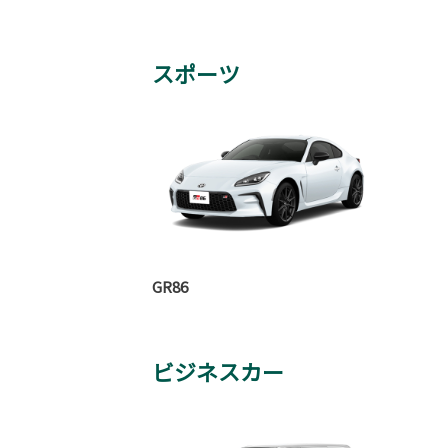
スポーツ
GR86
ビジネスカー