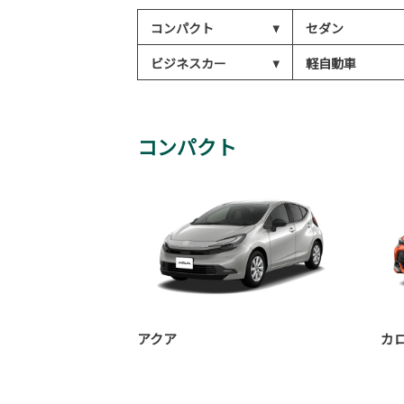
コンパクト
セダン
ビジネスカー
軽自動車
コンパクト
アクア
カ