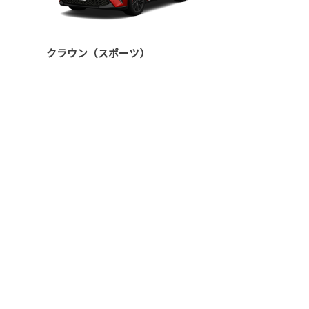
クラウン（スポーツ）