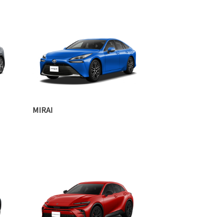
MIRAI