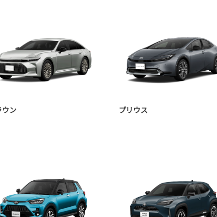
ラウン
プリウス