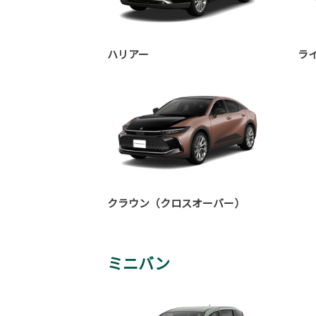
ハリアー
ラ
クラウン（クロスオーバー）
ミニバン