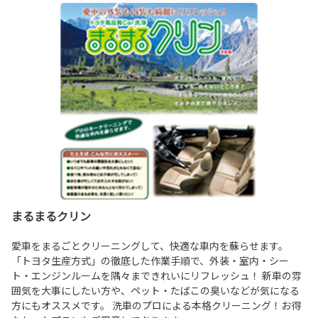
まるまるクリン
愛車をまるごとクリーニングして、快適な車内を蘇らせます。
「トヨタ生産方式」の徹底した作業手順で、外装・室内・シー
ト・エンジンルームを隅々まできれいにリフレッシュ！ 新車の雰
囲気を大事にしたい方や、ペット・たばこの臭いなどが気になる
方にもオススメです。 洗車のプロによる本格クリーニング！お得