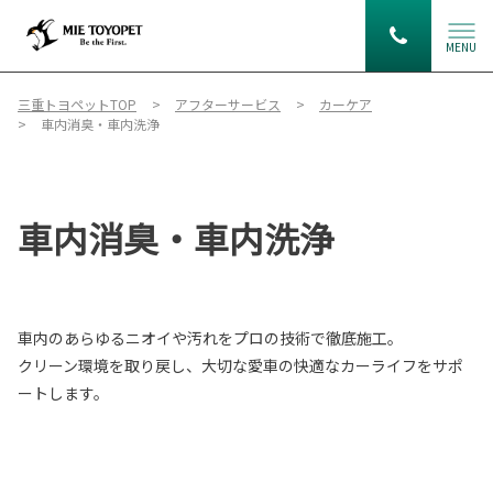
MENU
三重トヨペットTOP
アフターサービス
カーケア
車内消臭・車内洗浄
車内消臭・車内洗浄
車内のあらゆるニオイや汚れをプロの技術で徹底施工。
クリーン環境を取り戻し、大切な愛車の快適なカーライフをサポ
ートします。