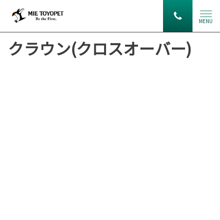
MENU
クラウン(クロスオーバー)