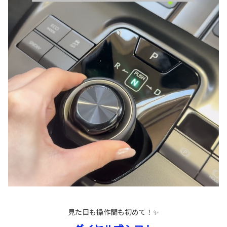
見た目も操作間も初めて！✨