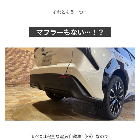
それともう一つ…
マフラーもない…！？
bZ4Xは完全な電気自動車（EV）なので