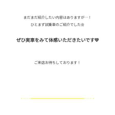
まだまだ紹介したい内容はありますが…！
ひとまず試乗車のご紹介でした🌼
ぜひ実車をみて体感いただきたいです💛
ご来店お待ちしております！
・････━━━━━━━━━━━━━━━････・