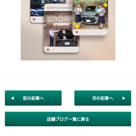
前の記事へ
次の記事へ
店舗ブログ一覧に戻る