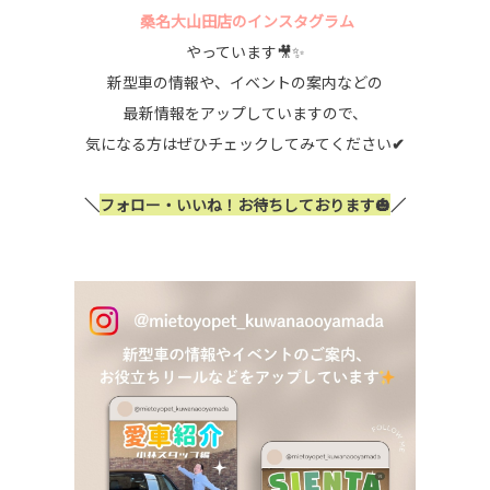
桑名大山田店のインスタグラム
やっています🎥✨
新型車の情報や、イベントの案内などの
最新情報をアップしていますので、
気になる方はぜひチェックしてみてください
✔
＼
フォロー・いいね！お待ちしております🎃
／