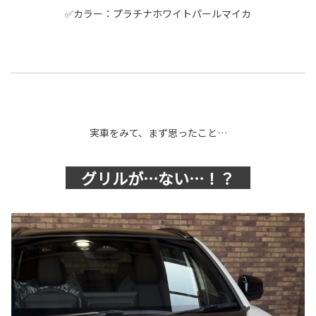
✅カラー：プラチナホワイトパールマイカ
実車をみて、まず思ったこと…
グリルが…ない…！？