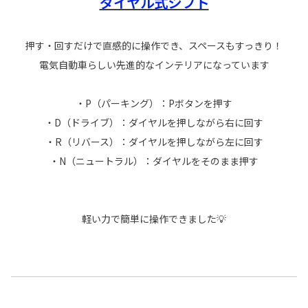
ダイヤル式シフト
押す・回すだけで直感的に操作でき、スペースもすっきり！
電気自動車らしい先進的なインテリアになっています
・P（パーキング）：Pボタンを押す
・D（ドライブ）：ダイヤルを押しながら右に回す
・R（リバース）：ダイヤルを押しながら左に回す
・N（ニュートラル）：ダイヤルをそのまま押す
軽い力で簡単に操作できました💡