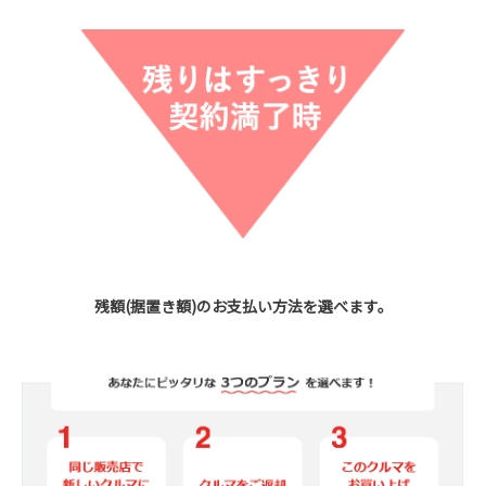
残額(据置き額)のお支払い方法を選べます。