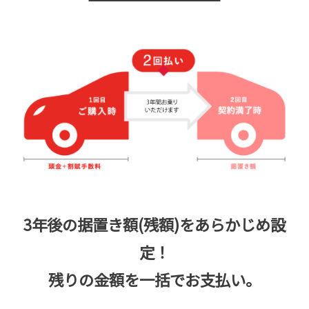
3年後の据置き額(残額)をあらかじめ設
定！
残りの金額を一括でお支払い。