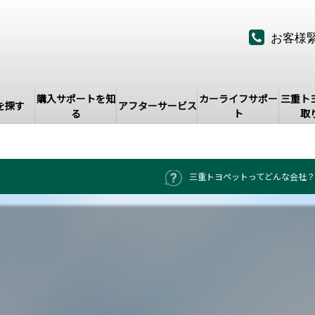
お客様
購入サポートを知
カーライフサポー
三重ト
を探す
アフターサービス
る
ト
取
三重トヨペットってどんな会社