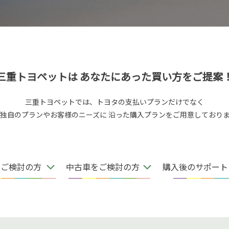
三重トヨペットは
あなたにあった買い方をご提案
三重トヨペットでは、トヨタの支払いプランだけでなく
独自のプランやお客様のニーズに
沿った購入プランをご用意しており
をご検討の方
中古車をご検討の方
購入後のサポート