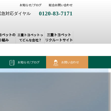
お知らせ/ブログ
総合お問い合わせ
0120-83-7171
緊急対応ダイヤル
ヨペットの
三重トヨペット
三重トヨペットっ
り組み
リクルートサイト
てどんな会社？
？
お知らせ/ブログ
お問い合わせ