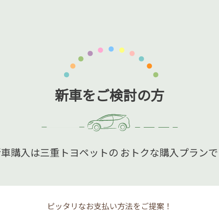
新車をご検討の方
新車購入は三重トヨペットの
おトクな購入プランで
ピッタリなお支払い方法をご提案！