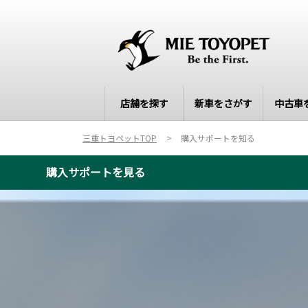
店舗を探す
新車をさがす
中古車
三重トヨペットTOP
購入サポートを知る
購入サポートを見る