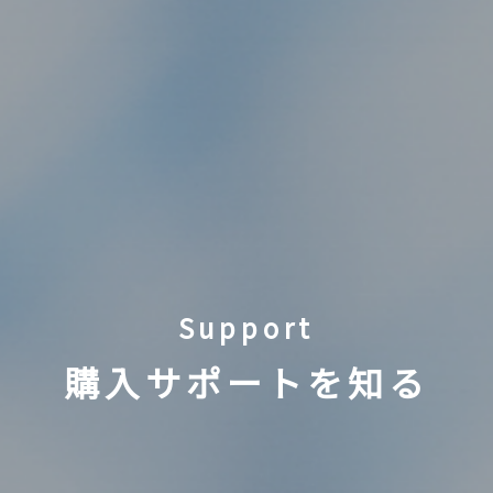
Support
購入サポートを知る