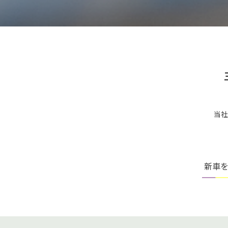
当社
新車