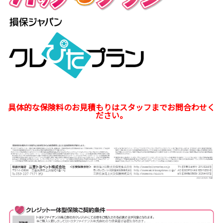
具体的な保険料のお見積もりはスタッフまでお問合わせく
ださい。