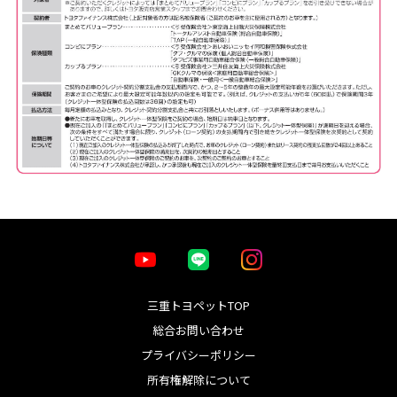
三重トヨペットTOP
総合お問い合わせ
プライバシーポリシー
所有権解除について