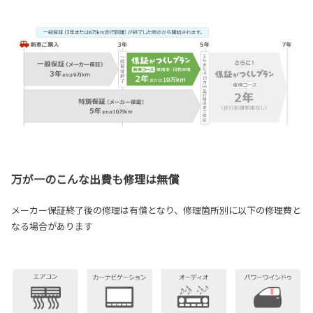
万が一のこんな出費も修理は無償
メーカー保証終了後の修理は有償となり、修理箇所別に以下の修理費と
なる場合があります