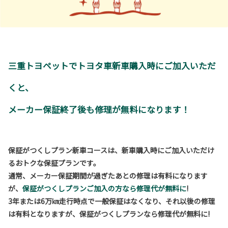
三重トヨペットでトヨタ車新車購入時にご加入いただ
くと、
メーカー保証終了後も修理が無料になります！
保証がつくしプラン新車コースは、新車購入時にご加入いただけ
るおトクな保証プランです。
通常、メーカー保証期間が過ぎたあとの修理は有料になります
が、
保証がつくしプランご加入の方なら修理代が無料に
!
3年または6万㎞走行時点で一般保証はなくなり、それ以後の修理
は有料となりますが、保証がつくしプランなら修理代が無料に!