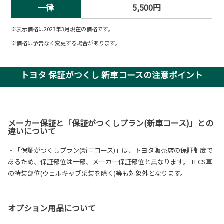
一律
5,500円
※表示価格は2023年3月現在の価格です。
※価格は予告なく変更する場合があります。
トヨタ 保証がつくし 新車コースの注意ポイント
メーカー保証と「保証がつくしプラン(新車コース)」との
違いについて
・「保証がつくしプラン(新車コース)」は、トヨタ販売店の保証制度で
あるため、保証部位は一部、メーカー保証部位と異なります。 TECS車
の特装部位(ウェルキャブ架装を除く)等も対象外となります。
オプション用品について