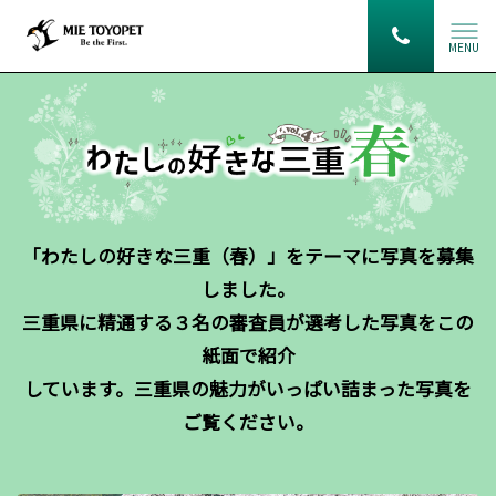
MENU
「わたしの好きな三重（春）」をテーマに写真を募集
しました。
三重県に精通する３名の審査員が選考した写真をこの
紙面で紹介
しています。三重県の魅力がいっぱい詰まった写真を
ご覧ください。