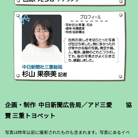
企画・制作 中日新聞広告局／アド三愛 協
賛 三重トヨペット
写真は昨年以前に撮影されたものも含まれます。写真にあるイベ