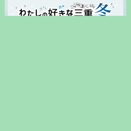
三重トヨペットTOP
総合お問い合わせ
プライバシーポリシー
所有権解除について