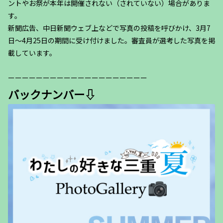
ントやお祭が本年は開催されない（されていない）場合がありま
す。
新聞広告、中日新聞ウェブ上などで写真の投稿を呼びかけ、3月7
日～4月25日の期間に受け付けました。審査員が選考した写真を掲
載しています。
ーーーーーーーーーーーーーーーーーーーー
バックナンバー⇩