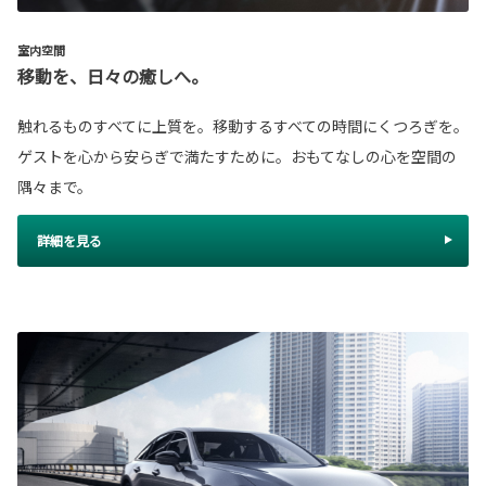
室内空間
移動を、日々の癒しへ。
触れるものすべてに上質を。移動するすべての時間にくつろぎを。
ゲストを心から安らぎで満たすために。おもてなしの心を空間の
隅々まで。
詳細を見る