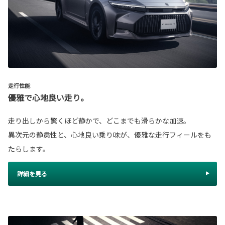
走行性能
優雅で心地良い走り。
走り出しから驚くほど静かで、どこまでも滑らかな加速。
異次元の静粛性と、心地良い乗り味が、優雅な走行フィールをも
たらします。
詳細を見る