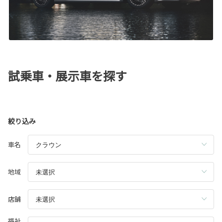
試乗車・展示車を探す
絞り込み
車名
地域
店舗
福祉