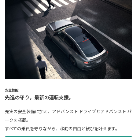
安全性能
先進の守り。最新の運転支援。
充実の安全装備に加え、アドバンスト ドライブとアドバンスト パ
ークを搭載。
すべての乗員を守りながら、移動の自由と歓びを叶えます。