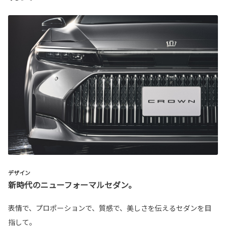
デザイン
新時代のニューフォーマルセダン。
表情で、プロポーションで、質感で、美しさを伝えるセダンを目
指して。