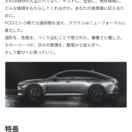
それは自分の人生だけでなく、ゲストに、社会に、地球環境に、
どんな価値をもたらしてくれるのか。あなたの美意識に応えるた
めに。
FCEVという新たな選択肢を加え、クラウンはニューフォーマルに
進化した。
造形を、性能を、つくり込むことで宿された、優雅さと優しさ。
その一つ一つが、日々の表情を、緊張から安らぎへ、
そして歓びへと誘っていく。
特長