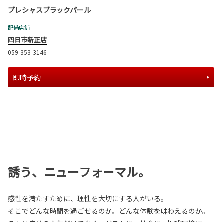
プレシャスブラックパール
配備店舗
四日市新正店
059-353-3146
即時予約
誘う、ニューフォーマル。
感性を満たすために、理性を大切にする人がいる。
そこでどんな時間を過ごせるのか。どんな体験を味わえるのか。