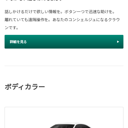
話しかけるだけで欲しい情報を。ボタン一つで迅速な助けを。
離れていても遠隔操作を。あなたのコンシェルジュになるクラウ
ンです。
詳細を見る
ボディカラー