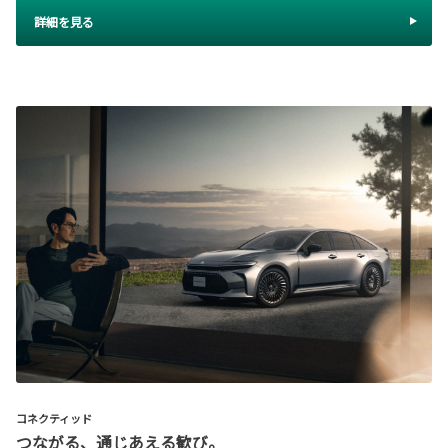
詳細を見る
コネクティッド
つながる、通じあえる歓び。