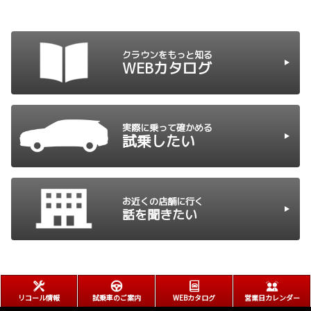
クラウンをもっと知る
WEBカタログ
実際に乗って確かめる
試乗したい
お近くの店舗に行く
話を聞きたい
リコール情報
試乗車のご案内
WEBカタログ
営業日カレンダー