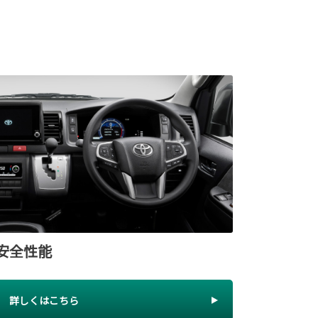
安全性能
詳しくはこちら