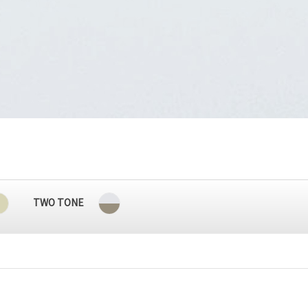
TWO TONE