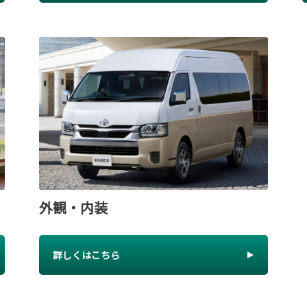
外観・内装
詳しくはこちら