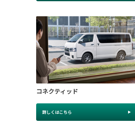
コネクティッド
詳しくはこちら