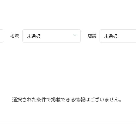
地域
店舗
未選択
未選択
選択された条件で掲載できる情報はございません。