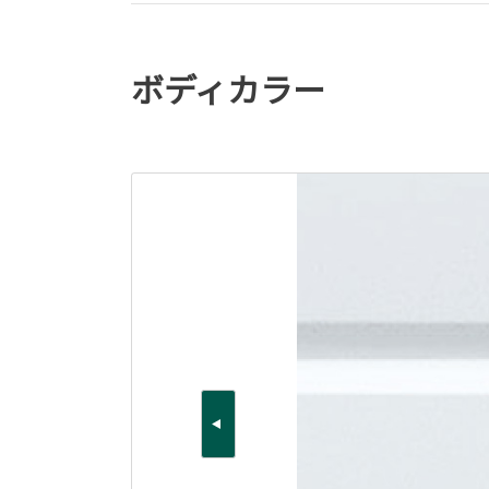
ボディカラー