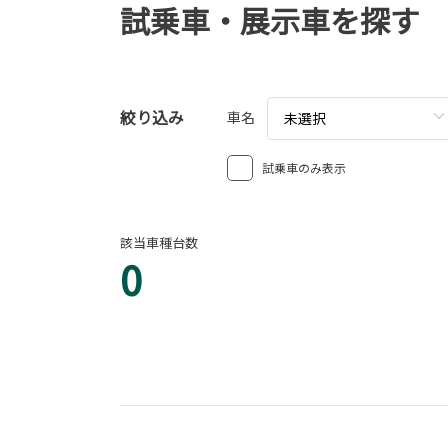
試乗車・展示車を探す
絞り込み
車名
未選択
試乗車のみ表示
該当車種台数
0