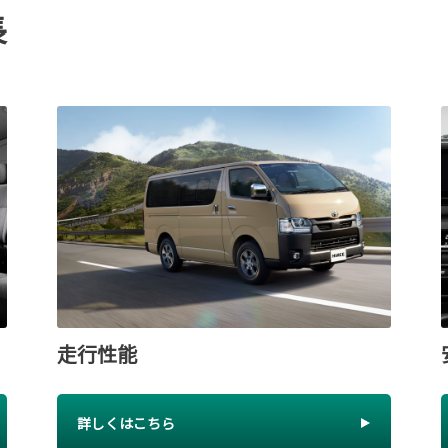
長
走行性能
詳しくはこちら