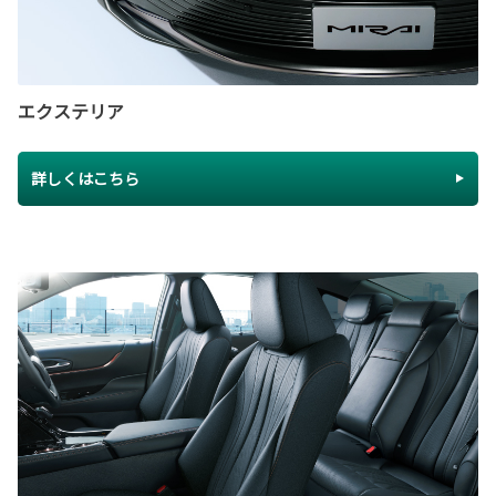
エクステリア
詳しくはこちら