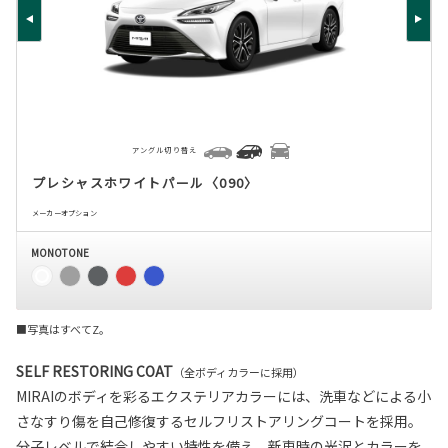
アングル切り替え
プレシャスホワイトパール〈090〉
メーカーオプション
MONOTONE
■写真はすべてZ。
SELF RESTORING COAT
（全ボディカラーに採用）
MIRAIのボディを彩るエクステリアカラーには、洗車などによる小
さなすり傷を自己修復するセルフリストアリングコートを採用。
分子レベルで結合しやすい特性を備え、新車時の光沢とカラーを