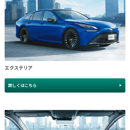
エクステリア
詳しくはこちら