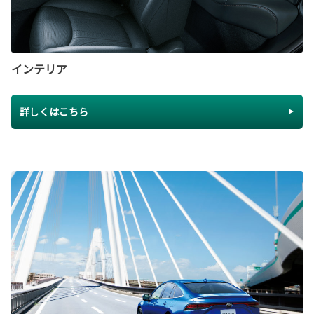
インテリア
詳しくはこちら