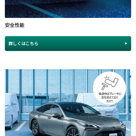
安全性能
詳しくはこちら