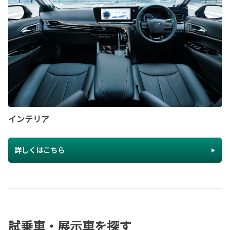
インテリア
詳しくはこちら
試乗車・展示車を探す