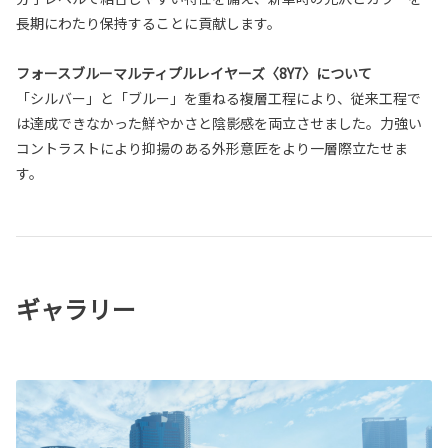
長期にわたり保持することに貢献します。
フォースブルーマルティプルレイヤーズ〈8Y7〉について
「シルバー」と「ブルー」を重ねる複層工程により、従来工程で
は達成できなかった鮮やかさと陰影感を両立させました。力強い
コントラストにより抑揚のある外形意匠をより一層際立たせま
す。
ギャラリー