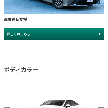
高度運転支援
詳しくはこちら
ボディカラー