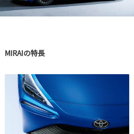
MIRAIの特長