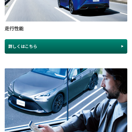
走行性能
詳しくはこちら