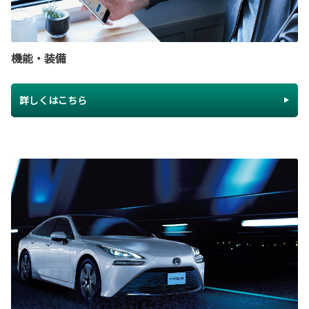
機能・装備
詳しくはこちら