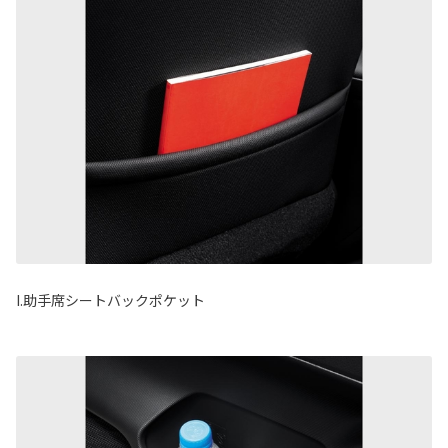
I.助手席シートバックポケット