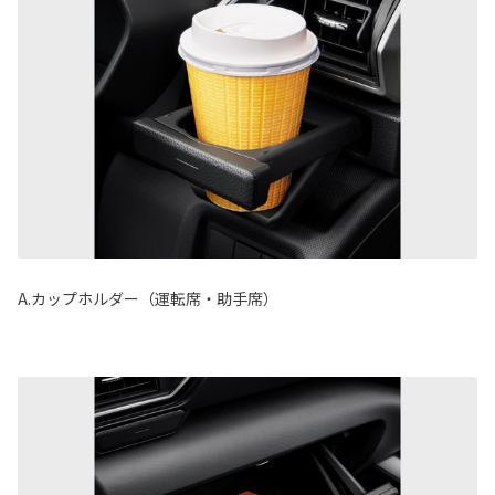
A.カップホルダー（運転席・助手席）