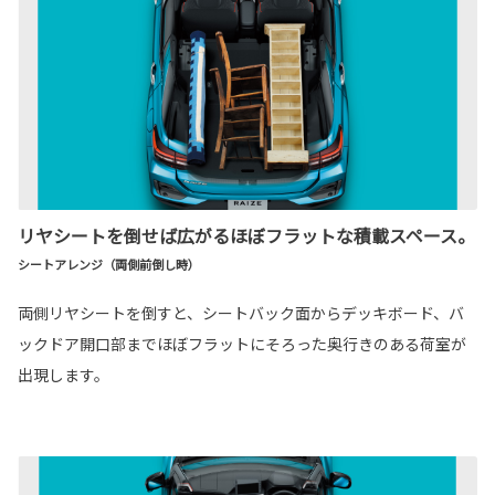
リヤシートを倒せば広がるほぼフラットな積載スペース。
シートアレンジ（両側前倒し時）
両側リヤシートを倒すと、シートバック面からデッキボード、バ
ックドア開口部までほぼフラットにそろった奥行きのある荷室が
出現します。