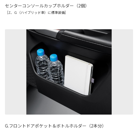
センターコンソールカップホルダー（2個）
［Z、Ｇ（ハイブリッド車）に標準装備］
G.フロントドアポケット＆ボトルホルダー（2本分）