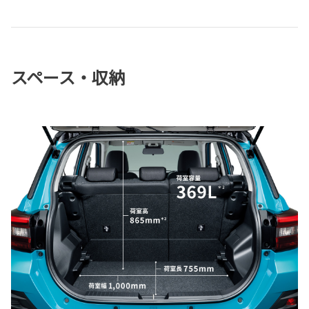
スペース・収納