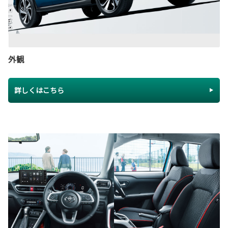
外観
詳しくはこちら