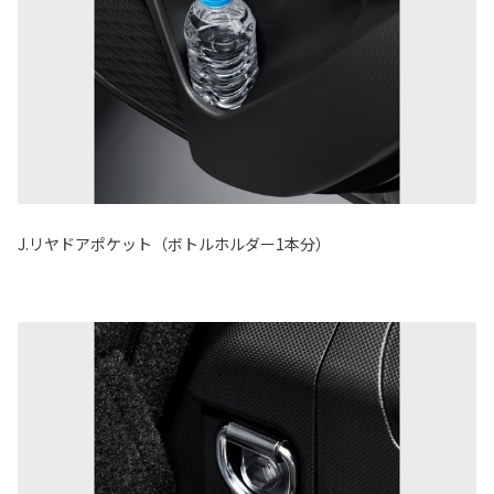
J.リヤドアポケット（ボトルホルダー1本分）