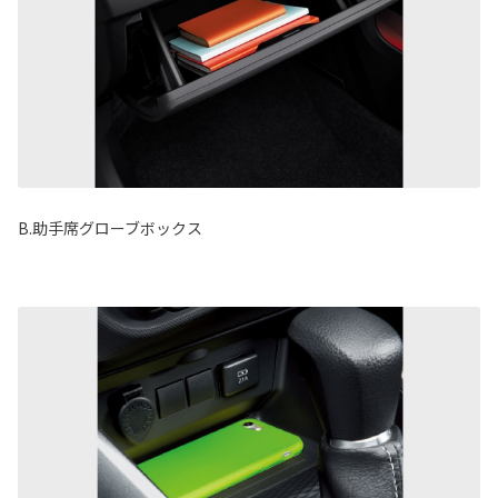
B.助手席グローブボックス