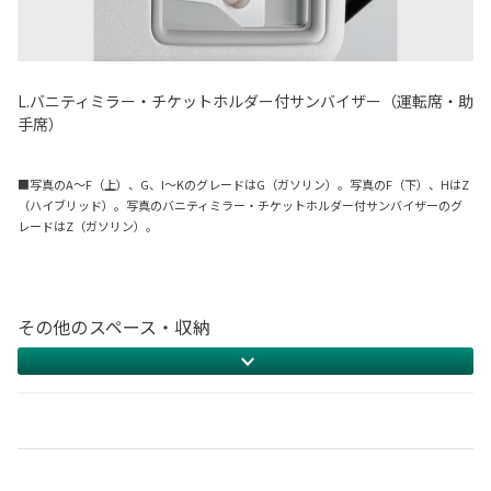
L.バニティミラー・チケットホルダー付サンバイザー（運転席・助
手席）
■写真のA〜F（上）、G、I〜KのグレードはG（ガソリン）。写真のF（下）、HはZ
（ハイブリッド）。写真のバニティミラー・チケットホルダー付サンバイザーのグ
レードはZ（ガソリン）。
その他のスペース・収納