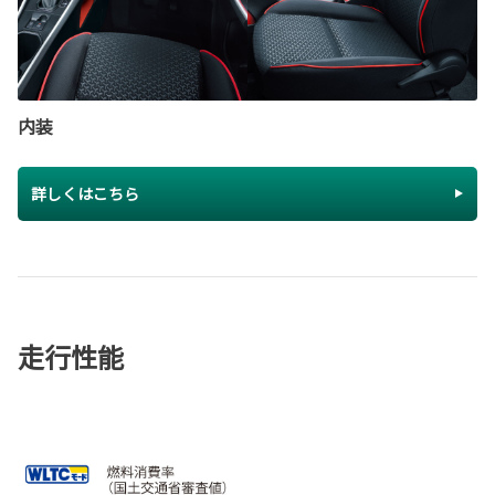
内装
詳しくはこちら
走行性能