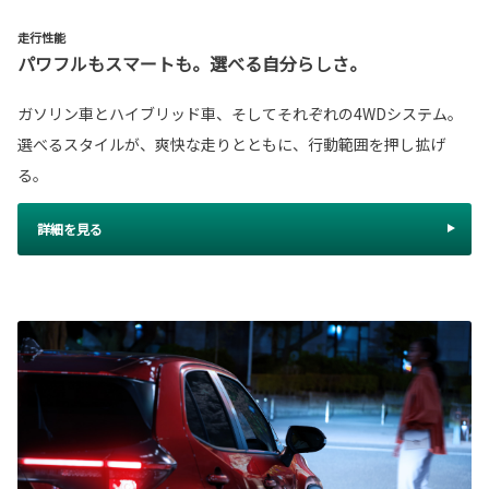
走行性能
パワフルもスマートも。選べる自分らしさ。
ガソリン車とハイブリッド車、そしてそれぞれの4WDシステム。
選べるスタイルが、爽快な走りとともに、行動範囲を押し拡げ
る。
詳細を見る