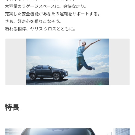
大容量のラゲージスペースに、爽快な走り。
充実した安全機能があなたの運転をサポートする。
さあ、好奇心を乗りこなそう。
頼れる相棒、ヤリス クロスとともに。
特長