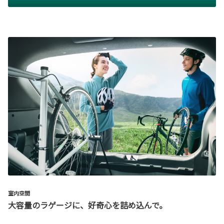
室内空間
大容量のラゲージに、好奇心を詰め込んで。