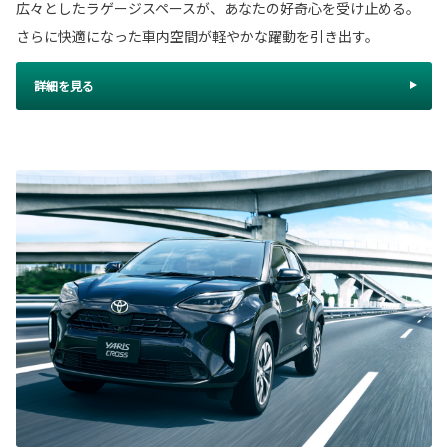
広々としたラゲージスペースが、あなたの好奇心を受け止める。
さらに快適になった車内空間が軽やかな躍動を引き出す。
詳細を見る