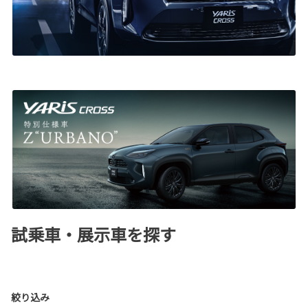
試乗車・展示車を探す
絞り込み