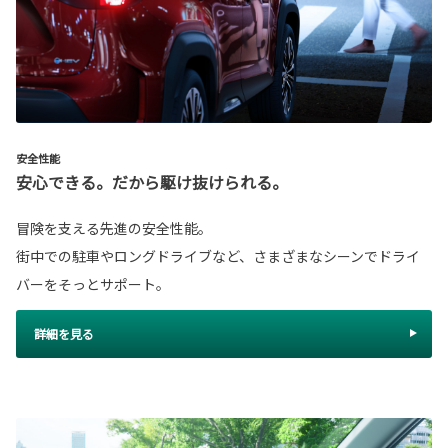
安全性能
安心できる。だから駆け抜けられる。
冒険を支える先進の安全性能。
街中での駐車やロングドライブなど、さまざまなシーンでドライ
バーをそっとサポート。
詳細を見る