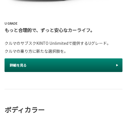
U GRADE
もっと合理的で、ずっと安心なカーライフ。
クルマのサブスクKINTO Unlimitedで提供するUグレード。
クルマの乗り方に新たな選択肢を。
詳細を見る
ボディカラー