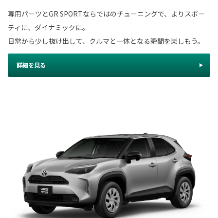
専用パーツとGR SPORTならではのチューニングで、よりスポー
ティに、ダイナミックに。
日常から少し抜け出して、クルマと一体となる瞬間を楽しもう。
詳細を見る