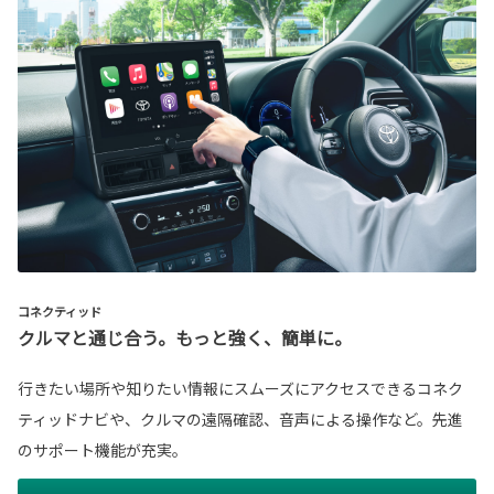
コネクティッド
クルマと通じ合う。もっと強く、簡単に。
行きたい場所や知りたい情報にスムーズにアクセスできるコネク
ティッドナビや、クルマの遠隔確認、音声による操作など。先進
のサポート機能が充実。