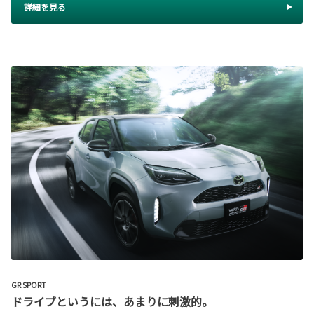
詳細を見る
GR SPORT
ドライブというには、あまりに刺激的。