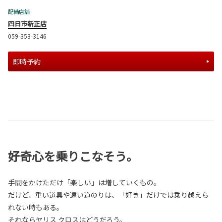
配備店舗
四日市新正店
059-353-3146
即時予約
好奇心を乗りこなそう。
手間をかけただけ「楽しい」は増していくもの。
だけど、重い道具や遠い道のりは、「好き」だけでは乗り越えら
れない時もある。
それならヤリス クロスはどうだろう。