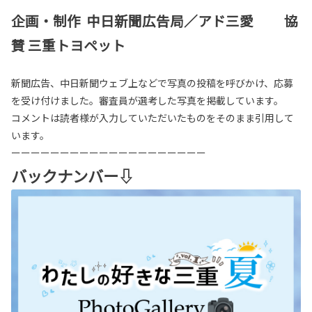
企画・制作 中日新聞広告局／アド三愛 協
賛 三重トヨペット
新聞広告、中日新聞ウェブ上などで写真の投稿を呼びかけ、応募
を受け付けました。審査員が選考した写真を掲載しています。
コメントは読者様が入力していただいたものをそのまま引用して
います。
ーーーーーーーーーーーーーーーーーーーー
バックナンバー⇩