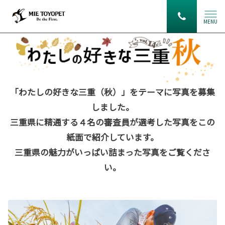
MENU
「わたしの好きな三重（秋）」をテーマに写真を募集
しました。
三重県に精通する４名の審査員が選考した写真をこの
紙面で紹介しています。
三重県の魅力がいっぱい詰まった写真をご覧くださ
い。