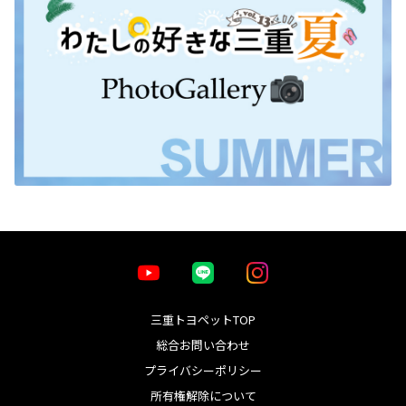
三重トヨペットTOP
総合お問い合わせ
プライバシーポリシー
所有権解除について