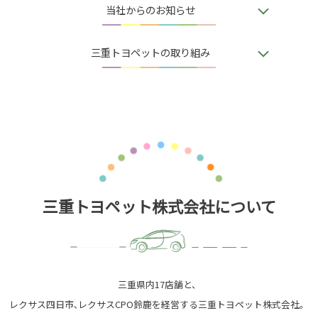
当社からのお知らせ
三重トヨペットの取り組み
三重トヨペット株式会社について
三重県内17店舗と、
レクサス四日市､レクサスCPO鈴鹿を経営する三重トヨペット株式会社。