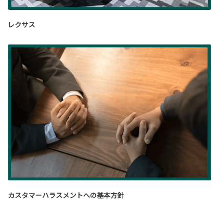
レクサス
カスタマーハラスメントへの基本方針