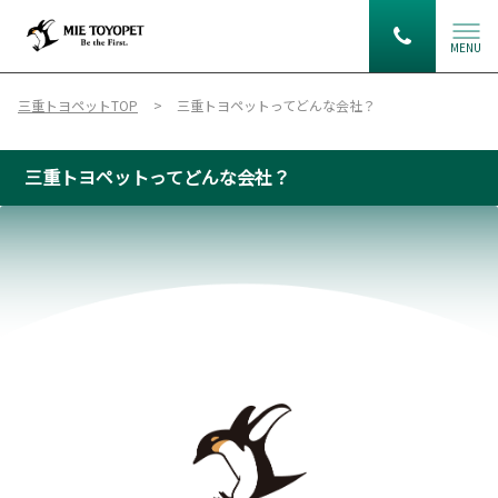
MENU
三重トヨペットTOP
三重トヨペットってどんな会社？
三重トヨペットってどんな会社？