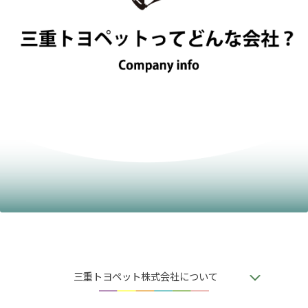
三重トヨペット株式会社について