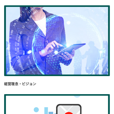
経営理念・ビジョン