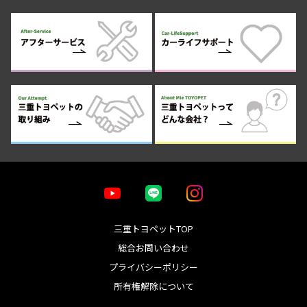
三重トヨペットTOP
総合お問い合わせ
プライバシーポリシー
所有権解除について