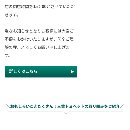
店の閉店時間を
15：00
とさせていただ
きます。
急なお知らせとなりお客様には大変ご
不便をおかけいたしますが、何卒ご理
解の程、よろしくお願い申し上げま
す。
詳しくはこちら