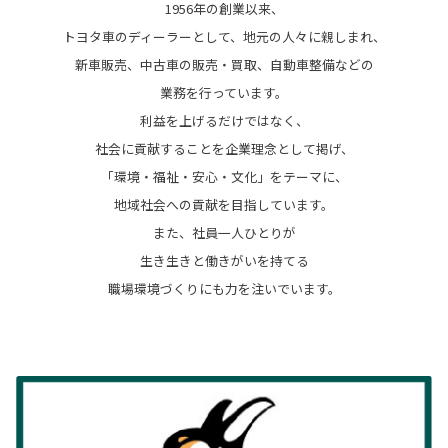
1956年の創業以来、
トヨタ車のディーラーとして、地元の人々に親しまれ、
新車販売、中古車の販売・買取、自動車整備などの
業務を行っています。
利益を上げるだけではなく、
社会に貢献することを企業理念として掲げ、
「環境・福祉・安心・文化」をテーマに、
地域社会への貢献を目指しています。
また、社員一人ひとりが
生き生きと働きがいを持てる
職場環境づくりにも力を注いでいます。