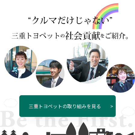
三重トヨペットの取り組みを見る