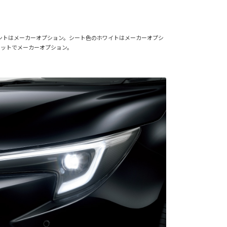
セントはメーカーオプション。シート色のホワイトはメーカーオプシ
セットでメーカーオプション。