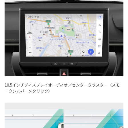
10.5インチディスプレイオーディオ／センタークラスター（スモ
ークシルバーメタリック）