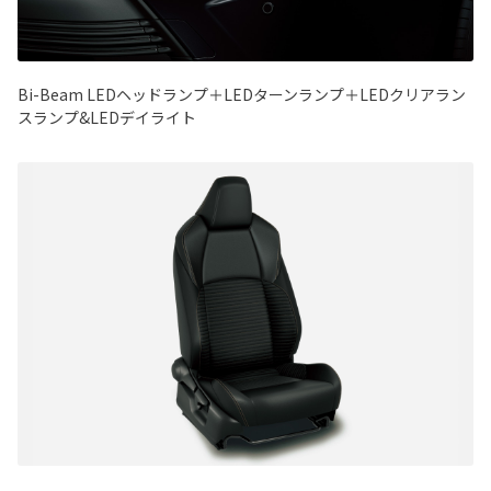
Bi-Beam LEDヘッドランプ＋LEDターンランプ＋LEDクリアラン
スランプ&LEDデイライト