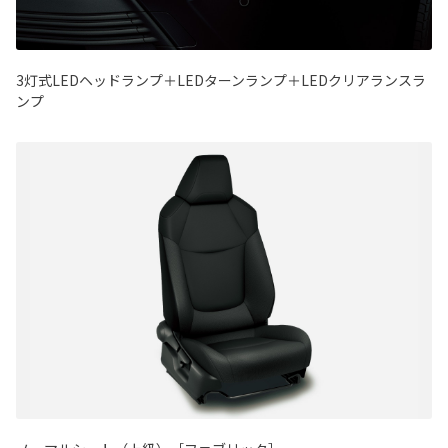
3灯式LEDヘッドランプ＋LEDターンランプ＋LEDクリアランスラ
ンプ