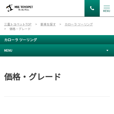
MENU
三重トヨペットTOP
新車を探す
カローラ ツーリング
価格・グレード
カローラ ツーリング
MENU
価格・グレード