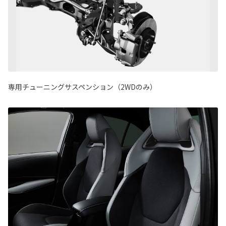
専用チューニングサスペンション（2WDのみ）