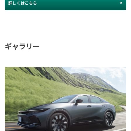
詳しくはこちら
ギャラリー