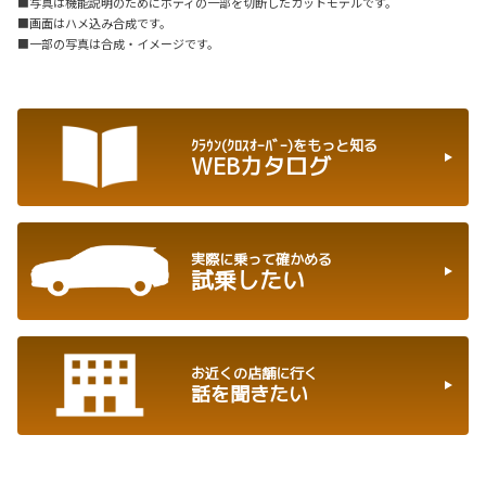
■写真は機能説明のためにボディの一部を切断したカットモデルです。
■画面はハメ込み合成です。
■一部の写真は合成・イメージです。
ｸﾗｳﾝ(ｸﾛｽｵｰﾊﾞｰ)をもっと知る
WEBカタログ
実際に乗って確かめる
試乗したい
お近くの店舗に行く
話を聞きたい