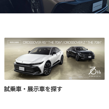
試乗車・展示車を探す