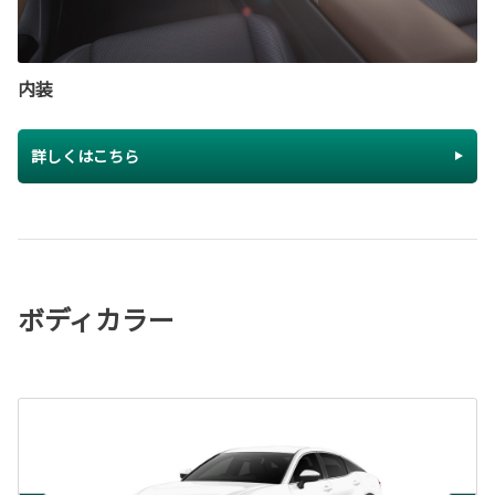
内装
詳しくはこちら
ボディカラー