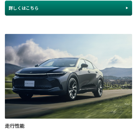
詳しくはこちら
走行性能