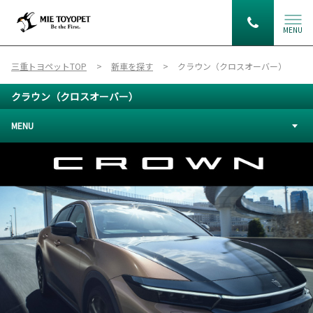
MENU
三重トヨペットTOP
新車を探す
クラウン（クロスオーバー）
クラウン（クロスオーバー）
MENU