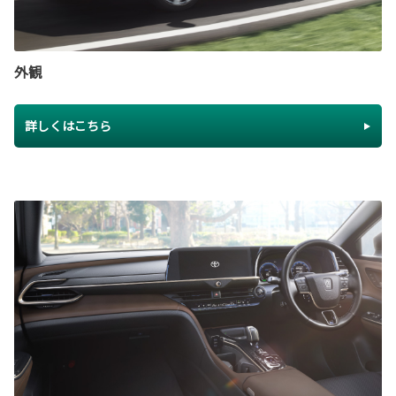
外観
詳しくはこちら