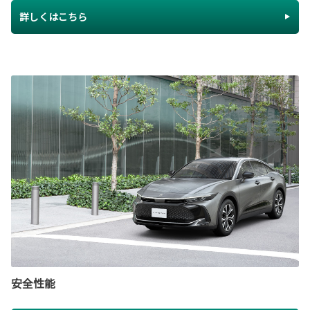
詳しくはこちら
安全性能