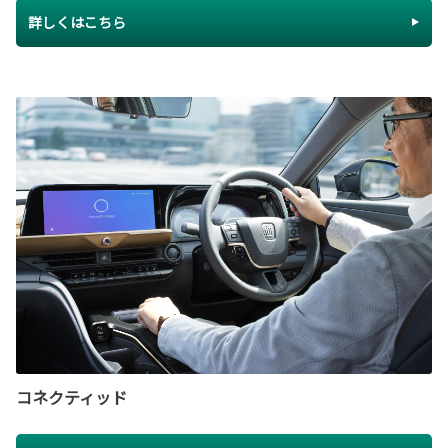
詳しくはこちら
コネクティッド