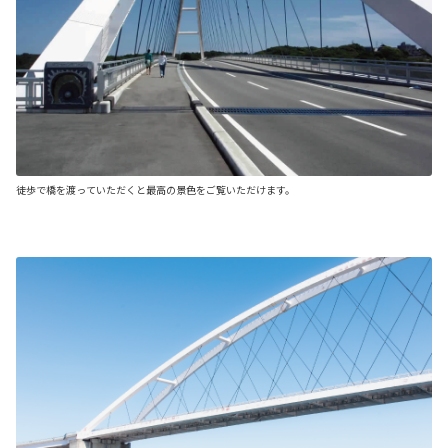
徒歩で橋を渡っていただくと最高の景色をご覧いただけます。