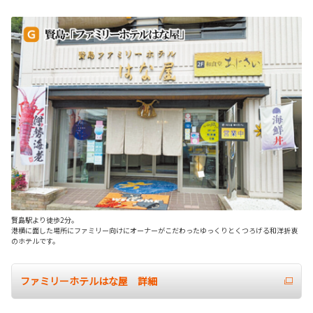
賢島駅より徒歩2分。
港横に面した場所にファミリー向けにオーナーがこだわったゆっくりとくつろげる和洋折衷
のホテルです。
ファミリーホテルはな屋 詳細