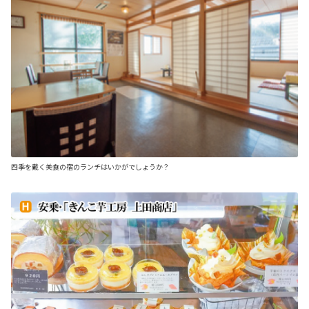
四季を戴く美食の宿のランチはいかがでしょうか？