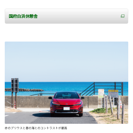
国府白浜休憩舎
赤のプリウスと春の海とのコントラストが最高