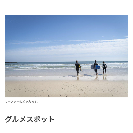
サーファーのメッカです。
グルメスポット