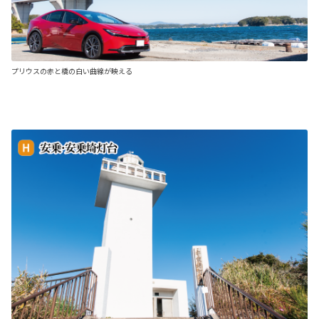
プリウスの赤と橋の白い曲線が映える