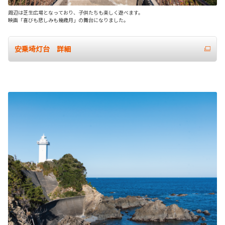
周辺は芝生広場となっており、子供たちも楽しく遊べます。
映画「喜びも悲しみも幾歳月」の舞台になりました。
安乗埼灯台 詳細